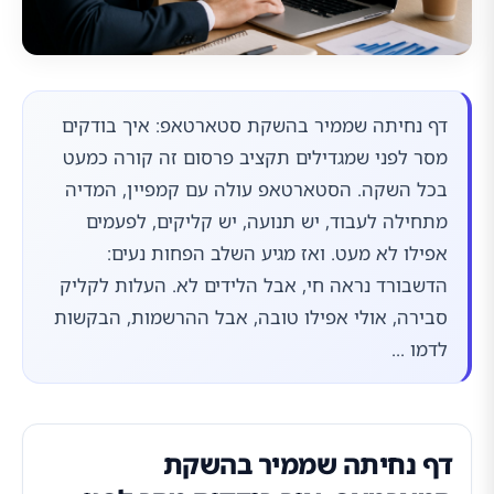
דף נחיתה שממיר בהשקת סטארטאפ: איך בודקים
מסר לפני שמגדילים תקציב פרסום זה קורה כמעט
בכל השקה. הסטארטאפ עולה עם קמפיין, המדיה
מתחילה לעבוד, יש תנועה, יש קליקים, לפעמים
אפילו לא מעט. ואז מגיע השלב הפחות נעים:
הדשבורד נראה חי, אבל הלידים לא. העלות לקליק
סבירה, אולי אפילו טובה, אבל ההרשמות, הבקשות
לדמו ...
דף נחיתה שממיר בהשקת