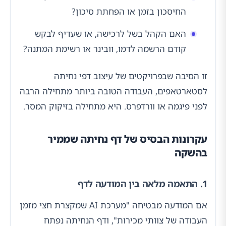
החיסכון בזמן או הפחתת סיכון?
האם הקהל בשל לרכישה, או שעדיף לבקש
קודם הרשמה לדמו, וובינר או רשימת המתנה?
זו הסיבה שבפרויקטים של עיצוב דפי נחיתה
לסטארטאפים, העבודה הטובה ביותר מתחילה הרבה
לפני פיגמה או וורדפרס. היא מתחילה בזיקוק המסר.
עקרונות הבסיס של דף נחיתה שממיר
בהשקה
1. התאמה מלאה בין המודעה לדף
אם המודעה מבטיחה "מערכת AI שמקצרת חצי מזמן
העבודה של צוותי מכירות", ודף הנחיתה נפתח