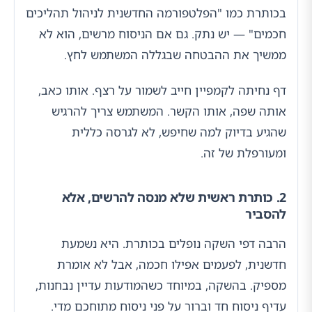
בכותרת כמו "הפלטפורמה החדשנית לניהול תהליכים
חכמים" — יש נתק. גם אם הניסוח מרשים, הוא לא
ממשיך את ההבטחה שבגללה המשתמש לחץ.
דף נחיתה לקמפיין חייב לשמור על רצף. אותו כאב,
אותה שפה, אותו הקשר. המשתמש צריך להרגיש
שהגיע בדיוק למה שחיפש, לא לגרסה כללית
ומעורפלת של זה.
2. כותרת ראשית שלא מנסה להרשים, אלא
להסביר
הרבה דפי השקה נופלים בכותרת. היא נשמעת
חדשנית, לפעמים אפילו חכמה, אבל לא אומרת
מספיק. בהשקה, במיוחד כשהמודעות עדיין נבחנות,
עדיף ניסוח חד וברור על פני ניסוח מתוחכם מדי.