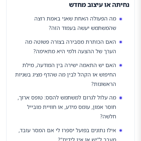
נחיתה או עיצוב מחדש
מה הפעולה האחת שאני באמת רוצה
שהמשתמש יעשה בעמוד הזה?
האם הכותרת מסבירה בצורה פשוטה מה
הערך של ההצעה ולמי היא מתאימה?
האם יש התאמה ישירה בין המודעה, מילת
החיפוש או הקהל לבין מה שהדף מציג בשניות
הראשונות?
מה עלול לגרום למשתמש להסס: טופס ארוך,
חוסר אמון, עומס מידע, או חוויית מובייל
חלשה?
אילו נתונים בפועל יספרו לי אם המסר עובד,
מעבר ל"יש או אין לידים"?