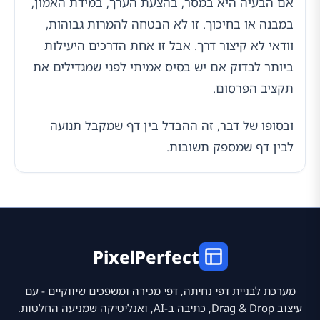
אם הבעיה היא במסר, בהצעת הערך, במידת האמון,
במבנה או בחיכוך. זו לא הבטחה להמרות גבוהות,
וודאי לא קיצור דרך. אבל זו אחת הדרכים היעילות
ביותר לבדוק אם יש בסיס אמיתי לפני שמגדילים את
תקציב הפרסום.
ובסופו של דבר, זה ההבדל בין דף שמקבל תנועה
לבין דף שמספק תשובות.
PixelPerfect
מערכת לבניית דפי נחיתה, דפי מכירה ומשפכים שיווקיים - עם
עיצוב Drag & Drop, כתיבה ב-AI, ואנליטיקה שמניעה החלטות.