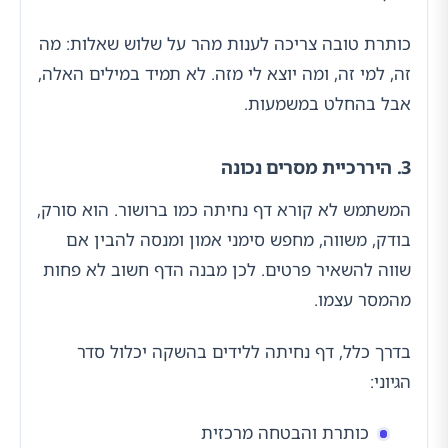
כותרת טובה צריכה לענות מהר על שלוש שאלות: מה
זה, למי זה, ומה יוצא לי מזה. לא תמיד במילים האלה,
אבל בהחלט במשמעות.
3. היררכיית מסרים נכונה
המשתמש לא קורא דף נחיתה כמו ברושור. הוא סורק,
בודק, משווה, מחפש סימני אמון ומנסה להבין אם
שווה להשאיר פרטים. לכן מבנה הדף חשוב לא פחות
מהמסר עצמו.
בדרך כלל, דף נחיתה ללידים בהשקה יכלול סדר
הגיוני:
כותרת והבטחה מרכזית