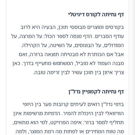
דף נחיתה לקורס דיגיטלי
בקורסים ומוצרים מבוססי תוכן, הבעיה היא לרוב
עודף הסברים. הדף מנסה לספר הכול: על המרצה, על
המודולים, על הבונוסים, על השיטה, על הקהילה.
אבל אם הכותרת לא מבטיחה תוצאה ברורה, ואם
מבנה העמוד לא מוביל, המשתמש מתעייף בדרך. כאן
צריך איזון בין תוכן עשיר לבין זרימה טובה.
דף נחיתה לקמפיין נדל"ן
בדפי נדל"ן רואים לעיתים קרובות פער בין היופי
הוויזואלי לבין היכולת להמיר. הדמיות מרשימות אינן
תחליף למסר ברור: איפה הפרויקט, למי הוא מתאים,
מה טווח המחירים או לפחות מה רמת המוצר, ולמה