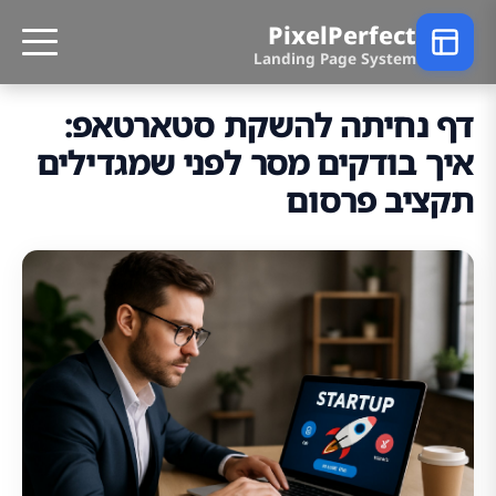
PixelPerfect
Landing Page System
דף נחיתה להשקת סטארטאפ:
איך בודקים מסר לפני שמגדילים
תקציב פרסום