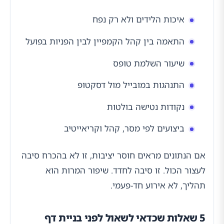
איכות הלידים ולא רק נפח
התאמה בין קהל הקמפיין לבין הפניות בפועל
שיעור השלמת טופס
התנהגות במובייל מול דסקטופ
נקודות נטישה בולטות
ביצועים לפי מסר, קהל וקריאייטיב
אם הנתונים מראים חוסר יציבות, זו לא בהכרח סיבה
לעצור הכול. זו סיבה לחדד. שיפור המרות הוא
תהליך, לא אירוע חד-פעמי.
5 שאלות שכדאי לשאול לפני בניית דף