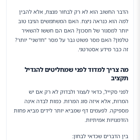
הדבר החשוב הוא לא רק לבחור מנצח, אלא להבין
למה הוא כנראה ניצח. האם המשתמשים הגיבו טוב
יותר למסגור של חסכון? האם הם חששו להשאיר
טלפון? האם מסר פשוט גבר על מסר "חדשני" יותר?
זה כבר מידע אסטרטגי.
מה צריך למדוד לפני שמחליטים להגדיל
תקציב
לפני סקייל, כדאי לעצור ולבדוק לא רק אם יש
המרות, אלא איזה סוג המרות. כמות לבדה אינה
מספיקה. לפעמים דף שמביא יותר לידים מביא פחות
הזדמנויות אמיתיות.
בין הדברים שכדאי לבחון: