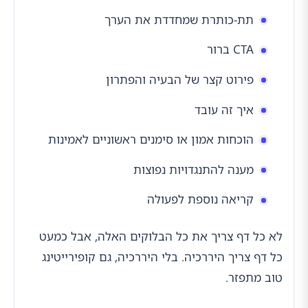
תת-כותרת שמחדדת את הערך
CTA ברור
פירוט קצר של הבעיה והפתרון
איך זה עובד
הוכחות אמון או סימנים ראשוניים לאמינות
מענה להתנגדויות נפוצות
קריאה נוספת לפעולה
לא כל דף צריך את כל הבלוקים האלה, אבל כמעט
כל דף צריך היררכיה. בלי היררכיה, גם קופירייטינג
טוב מתפזר.