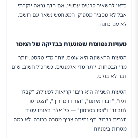
כדאי להשאיר פרטים עכשיו. אם הדף נראה יוקרתי
אבל לא מסביר מספיק, המשתמש נשאר עם רושם,
לא עם כוונה.
טעויות נפוצות שפוגעות בבדיקה של המסר
הטעות הראשונה היא עומס. יותר מדי טקסט, יותר
מדי הבטחות, יותר מדי אלמנטים. כשהכול חשוב, שום
דבר לא בולט.
הטעות השנייה היא ריבוי קריאות לפעולה. "קבלו
דמו", "דברו איתנו", "הורידו מדריך", "הצטרפו
לוובינר" ו"צפו בסרטון" — כל אלה באותו עמוד
יוצרים בלבול. דף נחיתה צריך מטרה ברורה. לא כמה
מטרות בינוניות.