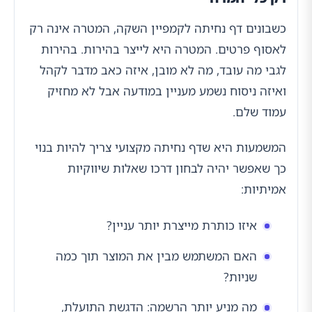
כשבונים דף נחיתה לקמפיין השקה, המטרה אינה רק
לאסוף פרטים. המטרה היא לייצר בהירות. בהירות
לגבי מה עובד, מה לא מובן, איזה כאב מדבר לקהל
ואיזה ניסוח נשמע מעניין במודעה אבל לא מחזיק
עמוד שלם.
המשמעות היא שדף נחיתה מקצועי צריך להיות בנוי
כך שאפשר יהיה לבחון דרכו שאלות שיווקיות
אמיתיות:
איזו כותרת מייצרת יותר עניין?
האם המשתמש מבין את המוצר תוך כמה
שניות?
מה מניע יותר הרשמה: הדגשת התועלת,