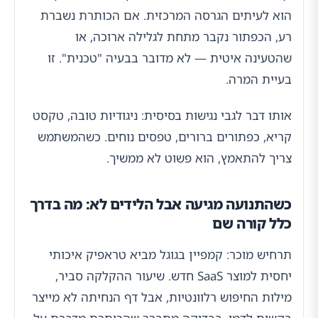
הוא לעיתים הגרסה המרכזית. אם הכותרת נשברת
רע, הכפתור נקבר מתחת לגלילה ארוכה, או
שהטעינה איטית — לא מדובר בבעיה "טכנית". זו
בעיית המרה.
אותו דבר לגבי נגישות בסיסית: ניגודיות טובה, טקסט
קריא, כפתורים ברורים, טפסים נוחים. כשהמשתמש
צריך להתאמץ, הוא פשוט לא ממשיך.
כשהתנועה מגיעה אבל הלידים לא: מה בדרך
כלל קורה שם
תרחיש מוכר: קמפיין בגוגל מביא טראפיק איכותי
יחסית למוצר SaaS חדש. שיעור ההקלקה סביר,
מילות החיפוש רלוונטיות, אבל דף הנחיתה לא מייצר