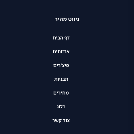
ניווט מהיר
דף הבית
אודותינו
פיצ'רים
תבניות
מחירים
בלוג
צור קשר