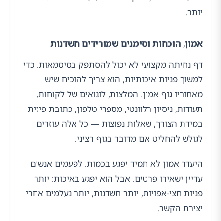
יותר.
אמון, הוכחות וסימנים שמורידים חשדנות
דף נחיתה מקצועי לא יכול להסתפק בסיסמאות. כדי
למשוך פניות איכותיות, הוא צריך להוכיח שיש
מאחוריו גוף אמין. המלצות, לוגואים של לקוחות,
תעודות, ניסיון רלוונטי, מספרי טלפון, כתובת פיזית
במידת הצורך, שאלות נפוצות — כל אלה עוזרים
לגולש להחליט אם מדובר בגוף רציני.
היעדר אמון לא תמיד יפגע בכמות. לפעמים אנשים
עדיין ישאירו פרטים. אבל הוא יפגע באיכות: יותר
פניות חצי-אפויות, יותר חשדנות, יותר נעלמים אחרי
יצירת הקשר.