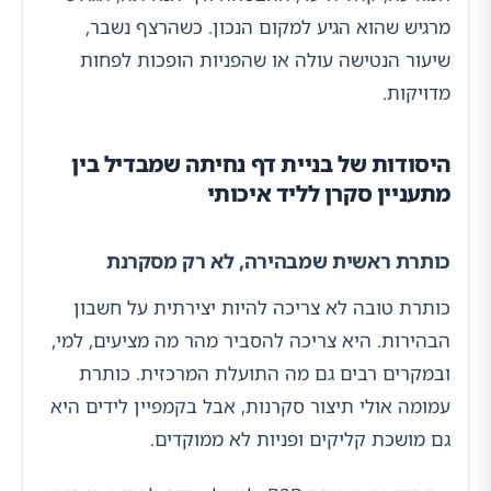
מרגיש שהוא הגיע למקום הנכון. כשהרצף נשבר,
שיעור הנטישה עולה או שהפניות הופכות לפחות
מדויקות.
היסודות של בניית דף נחיתה שמבדיל בין
מתעניין סקרן לליד איכותי
כותרת ראשית שמבהירה, לא רק מסקרנת
כותרת טובה לא צריכה להיות יצירתית על חשבון
הבהירות. היא צריכה להסביר מהר מה מציעים, למי,
ובמקרים רבים גם מה התועלת המרכזית. כותרת
עמומה אולי תיצור סקרנות, אבל בקמפיין לידים היא
גם מושכת קליקים ופניות לא ממוקדים.