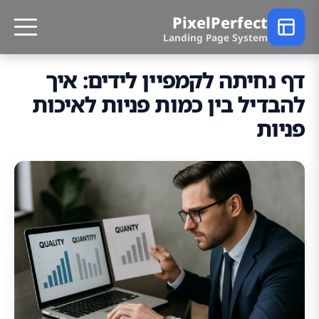
PixelPerfect
Landing Page System
דף נחיתה לקמפיין לידים: איך
להבדיל בין כמות פניות לאיכות
פניות