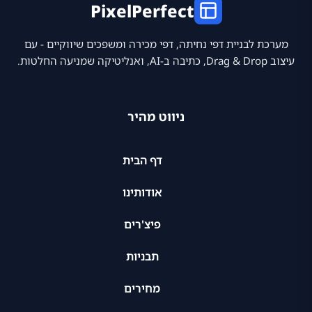
PixelPerfect
מערכת לבניית דפי נחיתה, דפי מכירה ומשפכים שיווקיים - עם
עיצוב Drag & Drop, כתיבה ב-AI, ואנליטיקה שמניעה החלטות.
ניווט מהיר
דף הבית
אודותינו
פיצ'רים
תבניות
מחירים