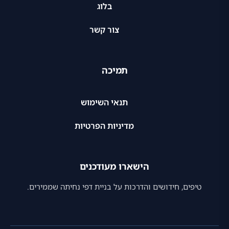
בלוג
צור קשר
תמיכה
תנאי השימוש
מדיניות הפרטיות
הישארו מעודכנים
טיפים, חידושים והדרכות על בניית דפי נחיתה שממירים.