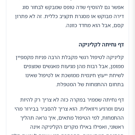
אפשר גם להוסיף שדה טופס שמבקש לבחור סוג
דירה מבוקש או מסגרת תקציב כללית. זה לא פתרון
קסם, אבל הוא מחדד כוונה.
דף נחיתה לקליניקה
קליניקה לטיפול רגשי מקבלת הרבה פניות מקמפיין
ממומן, אבל רבות מהן מגיעות מאנשים שמצפים
לשיחת ייעוץ חינמית ממושכת או לטיפול שאינו
בתחום ההתמחות של המטפלת.
דף נחיתה שממיר במקרה כזה לא צריך רק להיות
נעים ומרגיע ויזואלית. הוא צריך להסביר בבירור מהי
ההתמחות, למי הטיפול מתאים, איך נראה תהליך
ראשוני, ואפילו באילו מקרים הקליניקה אינה