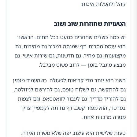
קהל ולהעלות איכות.
הטעויות שחוזרות שוב ושוב
יש כמה כשלים שחוזרים כמעט בכל תחום. הראשון
הוא עומס מסרים. דף שמנסה למכור גם מהירות, גם
מקצוענות, גם מחיר, גם חדשנות, גם שירות אישי, גם
מבצע מוגבל בזמן — לרוב פשוט מבלבל.
השני הוא יותר מדי קריאות לפעולה. כשהעמוד מזמין
גם להתקשר, גם לשלוח טופס, גם להירשם לניוזלטר,
גם להוריד מדריך, גם לעבור לוואטסאפ, וגם לצפות
בסרטון, הוא מפזר קשב. דף נחיתה לקמפיין צריך
מטרה מרכזית אחת.
טעות שלישית היא עיצוב יפה שלא משרת המרה.