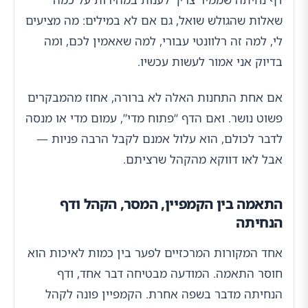
שאלות שהגולש שואל, גם אם לא במילים: מה מציעים
לי, למה זה רלוונטי עבורי, למה שאאמין לכם, ומה
בדיוק אני אמור לעשות עכשיו.
אם אחת התחנות האלה לא ברורה, אחוז מהמבקרים
פשוט נושר. ואם הדף “פתוח מדי”, עמום מדי או מנסה
לדבר לכולם, הוא עלול אמנם לקבל הרבה פניות —
אבל לאו דווקא מהקהל שרציתם.
התאמה בין הקמפיין, המסר, הקהל ודף
הנחיתה
אחד המקורות המרכזיים לפער בין כמות לאיכות הוא
חוסר התאמה. המודעה מבטיחה דבר אחד, ודף
הנחיתה מדבר בשפה אחרת. הקמפיין פונה לקהל