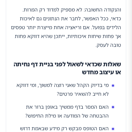
והנקודה החשובה: לא מספיק למדוד רק המרות.
כדאי, ככל האפשר, לחבר את הנתונים גם לאיכות
הלידים בפועל. אם וריאציה אחת מייצרת יותר טפסים
אך פחות שיחות איכותיות, ייתכן שהיא דווקא פחות
טובה לעסק.
שאלות שכדאי לשאול לפני בניית דף נחיתה
או עיצוב מחדש
מי בדיוק הקהל שאני רוצה למשוך, ומי דווקא
לא חייב להשאיר פרטים?
האם המסר בדף ממשיך באופן ברור את
ההבטחה של המודעה או מילת החיפוש?
האם הטופס מבקש רק מידע שבאמת דרוש