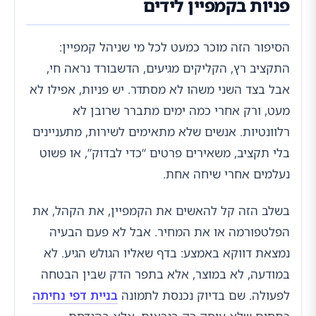
פניות בקמפיין לידים
הסיפור הזה מוכר כמעט לכל מי שניהל קמפיין:
התקציב רץ, הקליקים מגיעים, הדשבורד נראה חי,
אבל בצד השני משהו לא מסתדר. יש פניות, אפילו לא
מעט, ורק אחרי כמה ימים מתברר שרובן לא
רלוונטיות. אנשים שלא מתאימים לשירות, מתעניינים
בלי תקציב, משאירים פרטים “כדי לבדוק”, או פשוט
נעלמים אחרי שיחה אחת.
בשלב הזה קל להאשים את הקמפיין, את הקהל, את
הפלטפורמה או את המחיר. אבל לא פעם הבעיה
נמצאת דווקא באמצע: בדף שאליו הגולש הגיע. לא
במודעה, לא במוצר, אלא בתפר הדק שבין הבטחה
לפעולה. שם בדיוק נכנסת לתמונה
בניית דפי נחיתה