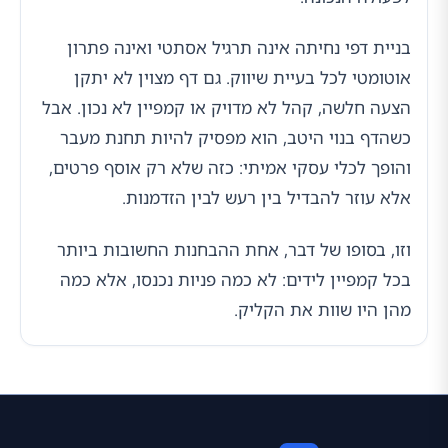
בניית דפי נחיתה אינה תרגיל אסתטי ואינה פתרון
אוטומטי לכל בעיית שיווק. גם דף מצוין לא יתקן
הצעה חלשה, קהל לא מדויק או קמפיין לא נכון. אבל
כשהדף בנוי היטב, הוא מפסיק להיות תחנת מעבר
והופך לכלי עסקי אמיתי: כזה שלא רק אוסף פרטים,
אלא עוזר להבדיל בין רעש לבין הזדמנות.
וזו, בסופו של דבר, אחת ההבחנות החשובות ביותר
בכל קמפיין לידים: לא כמה פניות נכנסו, אלא כמה
מהן היו שוות את הקליק.