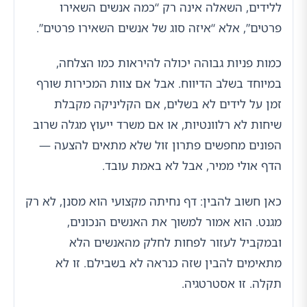
ללידים, השאלה אינה רק “כמה אנשים השאירו
פרטים”, אלא “איזה סוג של אנשים השאירו פרטים”.
כמות פניות גבוהה יכולה להיראות כמו הצלחה,
במיוחד בשלב הדיווח. אבל אם צוות המכירות שורף
זמן על לידים לא בשלים, אם הקליניקה מקבלת
שיחות לא רלוונטיות, או אם משרד ייעוץ מגלה שרוב
הפונים מחפשים פתרון זול שלא מתאים להצעה —
הדף אולי ממיר, אבל לא באמת עובד.
כאן חשוב להבין: דף נחיתה מקצועי הוא מסנן, לא רק
מגנט. הוא אמור למשוך את האנשים הנכונים,
ובמקביל לעזור לפחות לחלק מהאנשים הלא
מתאימים להבין שזה כנראה לא בשבילם. זו לא
תקלה. זו אסטרטגיה.