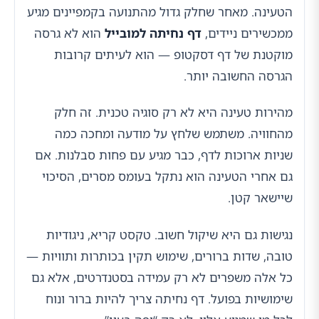
הטעינה. מאחר שחלק גדול מהתנועה בקמפיינים מגיע
ממכשירים ניידים,
דף נחיתה למובייל
הוא לא גרסה
מוקטנת של דף דסקטופ — הוא לעיתים קרובות
הגרסה החשובה יותר.
מהירות טעינה היא לא רק סוגיה טכנית. זה חלק
מהחוויה. משתמש שלחץ על מודעה ומחכה כמה
שניות ארוכות לדף, כבר מגיע עם פחות סבלנות. אם
גם אחרי הטעינה הוא נתקל בעומס מסרים, הסיכוי
שיישאר קטן.
נגישות גם היא שיקול חשוב. טקסט קריא, ניגודיות
טובה, שדות ברורים, שימוש תקין בכותרות ותוויות —
כל אלה משפרים לא רק עמידה בסטנדרטים, אלא גם
שימושיות בפועל. דף נחיתה צריך להיות ברור ונוח