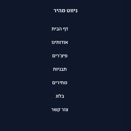
ניווט מהיר
דף הבית
אודותינו
פיצ'רים
תבניות
מחירים
בלוג
צור קשר