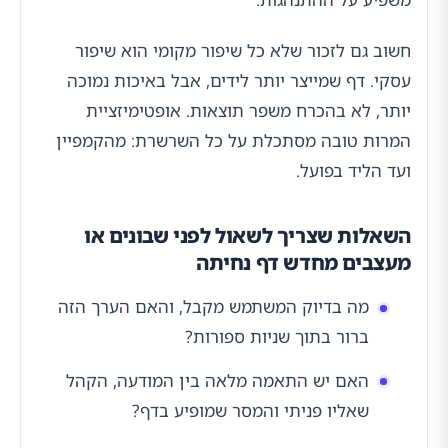
חשוב גם לזכור שלא כל שיפור מקומי הוא שיפור
עסקי. דף שמייצר יותר לידים, אבל באיכות נמוכה
יותר, לא בהכרח משפר תוצאות. אופטימיזציית
המרות טובה מסתכלת על כל השרשרת: מהקמפיין
ועד הליד בפועל.
השאלות שצריך לשאול לפני שבונים או
מעצבים מחדש דף נחיתה
מה בדיוק המשתמש מקבל, והאם הערך הזה
ברור בתוך שניות ספורות?
האם יש התאמה מלאה בין המודעה, הקהל
שאליו פניתי והמסר שמופיע בדף?