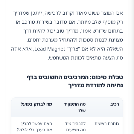
אם המוצר פשוט מאוד וקרוב לרכישה, ייתכן שמדריך
רק מוסיף שלב מיותר. אם מדובר בשירות מורכב או
בתחום שדורש אמון, מדריך טוב יכול להיות דרך
מצוינת לבנות סמכות ולהתחיל מערכת יחסים.
השאלה היא לא אם “צריך” Lead Magnet, אלא איזה
סוג הצעה מתאים לכוונת המשתמש.
טבלת סיכום: המרכיבים החשובים בדף
נחיתה להורדת מדריך
רכיב
מה התפקיד
מה לבדוק בפועל
שלו
כותרת ראשית
להבהיר מיד
האם אפשר להבין
מה מציעים
את הערך בלי לגלול?