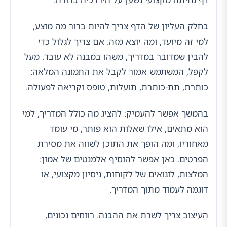
בחלק העליון של הדף צריך להיות ברור מה מוצע,
למי זה מיועד, ומה יוצא מזה. אם צריך לגלול כדי
להבין שמדובר במדריך, משהו במבנה לא עובד. מעל
לקפל, המשתמש אמור לקבל את התמונה המלאה:
כותרת, תת-כותרת, תועלות, טופס וקריאה לפעולה.
בהמשך אפשר להעמיק: להציג מה כולל המדריך, למי
הוא מתאים, אילו שאלות הוא פותר, מי עומד
מאחוריו, ומה הופך את התוכן לשווה את מסירת
הפרטים. כאן אפשר להוסיף אלמנטים של אמון:
המלצות, לוגואים של לקוחות, ניסיון מקצועי, או
דוגמה לעמוד מתוך המדריך.
העיצוב צריך לשרת את ההבנה. רווחים נכונים,