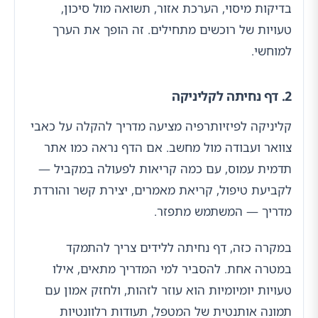
בדיקות מיסוי, הערכת אזור, תשואה מול סיכון,
טעויות של רוכשים מתחילים. זה הופך את הערך
למוחשי.
2. דף נחיתה לקליניקה
קליניקה לפיזיותרפיה מציעה מדריך להקלה על כאבי
צוואר ועבודה מול מחשב. אם הדף נראה כמו אתר
תדמית עמוס, עם כמה קריאות לפעולה במקביל —
לקביעת טיפול, קריאת מאמרים, יצירת קשר והורדת
מדריך — המשתמש מתפזר.
במקרה כזה, דף נחיתה ללידים צריך להתמקד
במטרה אחת. להסביר למי המדריך מתאים, אילו
טעויות יומיומיות הוא עוזר לזהות, ולחזק אמון עם
תמונה אותנטית של המטפל, תעודות רלוונטיות