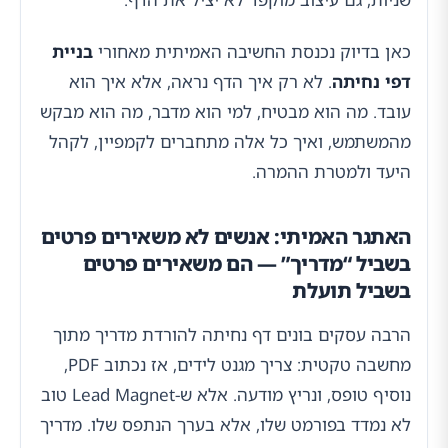
כאן בדיוק נכנסת החשיבה האמיתית מאחורי
בניית
דפי נחיתה
. לא רק איך הדף נראה, אלא איך הוא
עובד. מה הוא מבטיח, למי הוא מדבר, מה הוא מבקש
מהמשתמש, ואיך כל אלה מתחברים לקמפיין, לקהל
היעד ולמטרת ההמרה.
האתגר האמיתי: אנשים לא משאירים פרטים
בשביל “מדריך” — הם משאירים פרטים
בשביל תועלת
הרבה עסקים בונים דף נחיתה להורדת מדריך מתוך
מחשבה טקטית: צריך מגנט לידים, אז נכתוב PDF,
נוסיף טופס, ונריץ מודעה. אלא ש-Lead Magnet טוב
לא נמדד בפורמט שלו, אלא בערך הנתפס שלו. מדריך