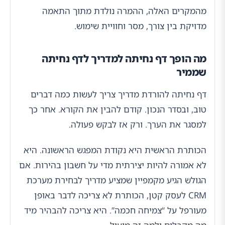
מהמקרים האלה, ההמרה נולדת מתוך התאמה
מדויקת בין צורך, מסר וחוויית שימוש.
מה הופך דף נחיתה למדריך לדף נחיתה
שממיר
דף נחיתה להורדת מדריך צריך לעשות כמה דברים
טוב, ובסדר הנכון. קודם להבין את הקורא. אחר כך
למסגר את הערך. ורק אז לבקש פעולה.
הכותרת הראשית היא נקודת המפגש הראשונה. היא
לא אמורה להיות יצירתית מדי על חשבון בהירות. אם
הגולש הגיע מקמפיין שמציע מדריך לבחירת מערכת
CRM לעסק קטן, הכותרת לא צריכה לדבר באופן
מעורפל על “צמיחה חכמה”. היא צריכה להבהיר מיד