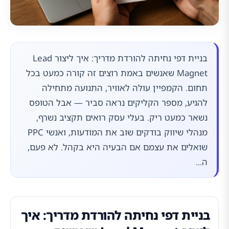
בניית דפי נחיתה להורדת מדריך: איך ליצור Lead
Magnet שאנשים באמת רוצים זה קורה כמעט בכל
תחום. הקמפיין עולה לאוויר, התנועה מתחילה
להגיע, מספר הקליקים נראה סביר — אבל הטופס
נשאר כמעט ריק. בעלי עסק רואים תקציב נשרף,
מנהלי שיווק בודקים שוב את המודעות, ואנשי PPC
שואלים את עצמם אם הבעיה היא בקהל. לא פעם,
ה...
בניית דפי נחיתה להורדת מדריך: איך