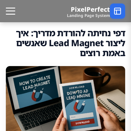
PixelPerfect
Landing Page System
דפי נחיתה להורדת מדריך: איך
ליצור Lead Magnet שאנשים
באמת רוצים