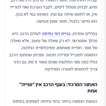
חדש, לבדוק מסלול ליסינג, לקבל הערכת שווי לטרייד
אין, או לתאם שיחה עם נציג. כשהוא בנוי לא נכון,
הוא מייצר בלבול, חוסר אמון ונטישה.
במילים אחרות,
בניית דפי נחיתה
לעולם הרכב היא
מהלך אסטרטגי. לא רק שאלה של עיצוב, אלא שאלה
של מסר, חוויית משתמש, פסיכולוגיית החלטה,
התאמה למובייל ומדידה חכמה. ומכיוון שתחום הרכב
כולל כמה סוגי החלטות שונים מאוד זו מזו, גם הדף
צריך להתאים למטרה המדויקת.
האתגר המרכזי: בענף הרכב אין “פנייה”
אחת
הטעות הנפוצה ביותר בדפי נחיתה לעסקים בתחום