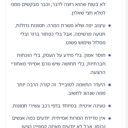
לא בטוח שהוא רוצה לדבר, וכבר מבקשים ממנו
למלא חצי שאלון.
עיצוב יפה שלא משרת המרה. תמונות גדולות,
תנועה מרשימה, אבל בלי כפתור ברור ובלי
מסלול שימוש פשוט.
חוסר אמון. בלי מידע על העסק, בלי הוכחות
חברתיות, בלי תחושה שיש גורם אמיתי מאחורי
ההצעה.
היעדר התאמה למובייל. זה קורה הרבה יותר
ממה שנהוג לחשוב.
טעינה איטית. במיוחד בדפי רכב עשירי תמונות.
אין מדידת המרות אמיתית. יודעים כמה אנשים
נכנסו, אבל לא יודעים מאיזה קמפיין הגיעו