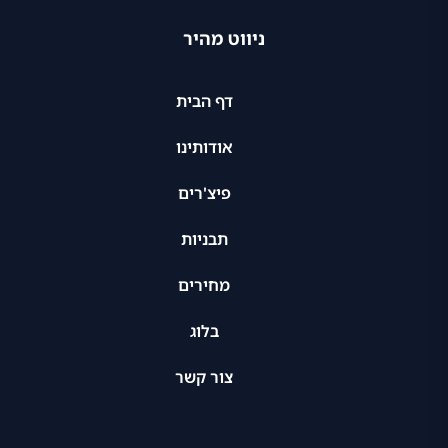
ניווט מהיר
דף הבית
אודותינו
פיצ'רים
תבניות
מחירים
בלוג
צור קשר