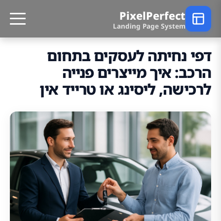
PixelPerfect
Landing Page System
דפי נחיתה לעסקים בתחום
הרכב: איך מייצרים פנייה
לרכישה, ליסינג או טרייד אין