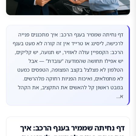
דף נחיתה שממיר בענף הרכב: איך מתכננים פנייה
לרכישה, ליסינג או טרייד אין זה קורה לא מעט בענף
הרכב: הקמפיין עולה לאוויר, יש תנועה, יש קליקים,
יש אפילו תחושה שהמודעה “עובדת” — אבל
הטלפון לא מצלצל בקצב המצופה, הטפסים כמעט
לא מתמלאים, ואיכות הפניות רחוקה מלהרשים.
במבט ראשון קל להאשים את התקציב, את הקהל
א...
דף נחיתה שממיר בענף הרכב: איך