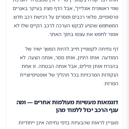
שווי ראשונית אונליין”, אבל הדף מציג בעיקר באנרים
פרסומיים, מלאי רכבים ומסרים על רכישת רכב חדש.
המשתמש שהגיע לבקש הערכה לרכב הקיים שלו לא
אמור לחפש את עצמו בתוך האתר.
דף נחיתה לקמפיין חייב להיות המשך ישיר של
המודעה. אותו היגיון, אותו מסר, אותה הצעה. לא
בהכרח אותן מילים, אבל אותה הבטחה. זו אחת
הנקודות המרכזיות בכל תהליך של אופטימיזציית
המרות.
דוגמאות מעשיות מעולמות אחרים — ומה
ענף הרכב יכול ללמוד מהן
מעניין לראות שהבעיות בדפי נחיתה אינן ייחודיות