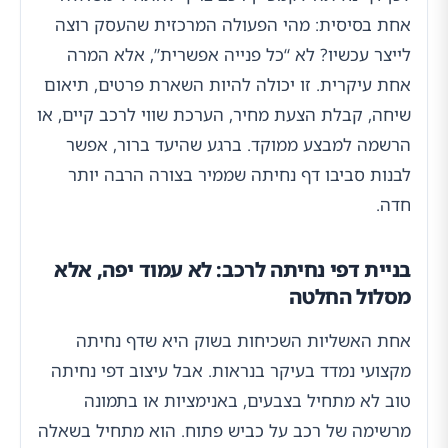
אחת בסיסית: מהי הפעולה המרכזית שהעסק רוצה
לייצר עכשיו? לא “כל פנייה אפשרית”, אלא המרה
אחת עיקרית. זו יכולה להיות השארת פרטים, תיאום
שיחה, קבלת הצעת מחיר, הערכת שווי לרכב קיים, או
הרשמה למבצע ממוקד. ברגע שהיעד ברור, אפשר
לבנות סביבו דף נחיתה שממיר בצורה הרבה יותר
חדה.
בניית דפי נחיתה לרכב: לא עמוד יפה, אלא
מסלול החלטה
אחת האשליות השכיחות בשוק היא שדף נחיתה
מקצועי נמדד בעיקר בנראות. אבל עיצוב דפי נחיתה
טוב לא מתחיל בצבעים, באנימציות או בתמונה
מרשימה של רכב על כביש פתוח. הוא מתחיל בשאלה