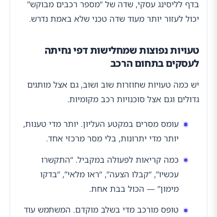
בדף לליסינג עסקי, שדה של “מספר רכבים מבוקש”
יכול לעזור יותר מעוד שדה טכני שלא באמת נדרש.
טעויות נפוצות שמחלישות דפי נחיתה
לעסקים בתחום הרכב
יש כמה טעויות שחוזרות שוב ושוב, גם אצל מותגים
גדולים וגם אצל סוכנויות רכב מקומיות.
עומס מסרים במקטע העליון. יותר מדי טענות,
יותר מדי יתרונות, בלי מסר מרכזי אחד.
כמה קריאות לפעולה במקביל. “התקשרו
עכשיו”, “קבלו הצעה”, “ראו מלאי”, “בדקו
מימון” — הכול בבת אחת.
טופס מורכב מדי בשלב מוקדם. המשתמש עוד