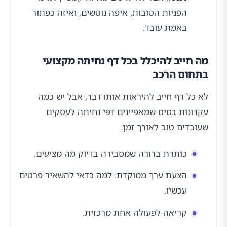
הפניות הטובות, איפה נוטשים, ואיזה כפתור
באמת עובד.
מה חייב להיכלל בכל דף נחיתה מקצועי
בתחום הרכב
לא כל דף חייב להיראות אותו דבר, אבל יש כמה
עקרונות בסיס שמאפיינים דפי נחיתה לעסקים
שעובדים טוב לאורך זמן.
כותרת ברורה שמסבירה בדיוק מה מציעים.
הצעת ערך ממוקדת: למה כדאי להשאיר פרטים
עכשיו.
קריאה לפעולה אחת מרכזית.