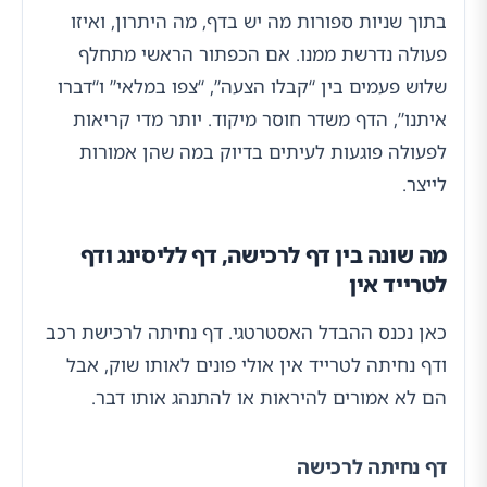
בתוך שניות ספורות מה יש בדף, מה היתרון, ואיזו
פעולה נדרשת ממנו. אם הכפתור הראשי מתחלף
שלוש פעמים בין “קבלו הצעה”, “צפו במלאי” ו“דברו
איתנו”, הדף משדר חוסר מיקוד. יותר מדי קריאות
לפעולה פוגעות לעיתים בדיוק במה שהן אמורות
לייצר.
מה שונה בין דף לרכישה, דף לליסינג ודף
לטרייד אין
כאן נכנס ההבדל האסטרטגי. דף נחיתה לרכישת רכב
ודף נחיתה לטרייד אין אולי פונים לאותו שוק, אבל
הם לא אמורים להיראות או להתנהג אותו דבר.
דף נחיתה לרכישה