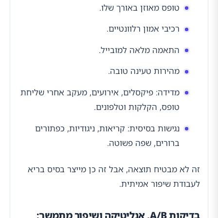
טופס מאוזן באורך שלו.
רכיבי אמון רלוונטיים.
התאמה מלאה למובייל.
מהירות טעינה טובה.
מדידה: פיקסלים, אירועים, מעקב אחרי שליחת
טופס, הקלקות וטלפונים.
נגישות בסיסית: קריאות, ניגודיות, כפתורים
ברורים, שפה פשוטה.
זה לא מבטיח תוצאה, אבל זה כן מייצר בסיס בריא
לעבודת שיפור אמיתית.
בדיקות A/B, אנליטיקה ושיפור מתמשך: