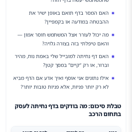
האם המסר בדף תואם באופן ישיר את
ההבטחה במודעה או בקמפיין?
מה יכול לעורר אצל המשתמש חוסר אמון —
והאם טיפלתי בזה בצורה גלויה?
האם דף נחיתה למובייל שלי באמת נוח, מהיר
וברור, או רק “קיים” במסך קטן?
אילו נתונים אני אוסף ואיך אדע אם הדף מביא
לא רק יותר פניות, אלא פניות טובות יותר?
טבלת סיכום: מה בודקים בדף נחיתה לעסק
בתחום הרכב