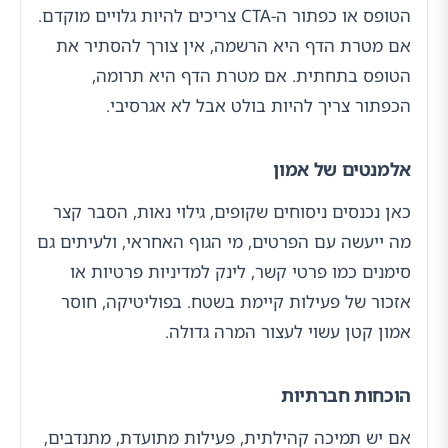
הטופס או כפתור ה-CTA צריכים להיות גלויים מוקדם.
אם מטרת הדף היא הרשמה, אין צורך להסתיר את
הטופס בתחתית. אם מטרת הדף היא תרומה,
הכפתור צריך להיות בולט אבל לא אגרסיבי.
אלמנטים של אמון
כאן נכנסים ניסוחים שקופים, גילוי נאות, הסבר קצר
מה ייעשה עם הפרטים, מי הגוף האחראי, ולעיתים גם
סימנים כמו פרטי קשר, לינק למדיניות פרטיות או
אזכור של פעילות קיימת בשטח. בפוליטיקה, חוסר
אמון קטן עשוי לעצור המרה גדולה.
הוכחות חברתיות
אם יש תמיכה קהילתית, פעילות מתועדת, מתנדבים,