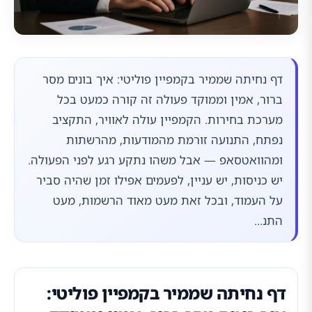
דף נחיתה שממיר בקמפיין פוליטי: איך בונים מסר
ברור, אמין וממוקד פעולה זה קורה כמעט בכל
מערכת בחירות. הקמפיין עולה לאוויר, התקציב
נפתח, התנועה זורמת מהמודעות, מהרשתות
ומהוואטסאפ — אבל משהו נתקע רגע לפני הפעולה.
יש כניסות, יש עניין, לפעמים אפילו זמן שהיה סביר
על העמוד, ובכל זאת מעט מאוד הרשמות, מעט
התנ...
דף נחיתה שממיר בקמפיין פוליטי: