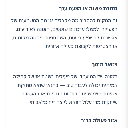
כותרת משנה או הצעת ערך
זה המקום להסביר מה מקבלים או מה המשמעות של
הפעולה. למשל: עדכונים שוטפים, הזמנה לאירועים,
אפשרות להשפיע בשטח, השתתפות ביוזמה מקומית,
או הצטרפות לקבוצת פעולה אזורית.
ויזואל תומך
תמונה של המועמד, של פעילים בשטח או של קהילה
אמיתית יכולה לעבוד טוב — בתנאי שהיא מחזקת
אמינות. שימוש יתר בתמונות גנריות או בהעמדה
שיווקית מדי עלול דווקא לייצר ריח מלאכותי.
אזור פעולה ברור