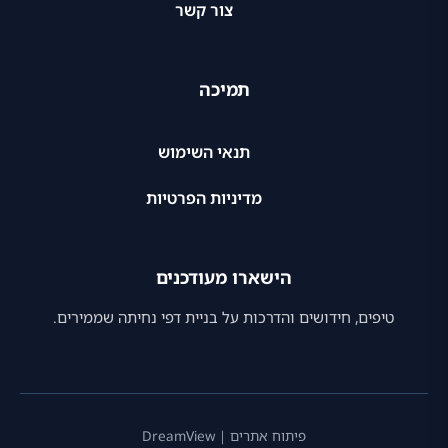
צור קשר
תמיכה
תנאי השימוש
מדיניות הפרטיות
הישארו מעודכנים
טיפים, חידושים והדרכות על בניית דפי נחיתה שממירים.
פיתוח אתרים |
DreamView