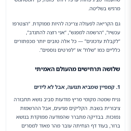
מרגיש בשליטה.
גם הקריאה לפעולה צריכה להיות ממוקדת. “הצטרפו
עכשיו”, “הרשמה למפגש”, “אני רוצה להתנדב”,
“לקבלת עדכונים” — כל אלה טובים יותר מכפתורים
כלליים כמו “שלח” או “לפרטים נוספים”.
שלושה תרחישים מהעולם האמיתי
1. קמפיין שמביא תנועה, אבל לא לידים
נניח שמטה מקומי מריץ מודעות סביב נושא תחבורה
ציבורית בשבת. הקליקים מגיעים, אבל ההרשמות
נמוכות. בבדיקה מתברר שהמודעה ממוקדת בנושא
ברור, בעוד דף הנחיתה עובר מהר מאוד למסרים