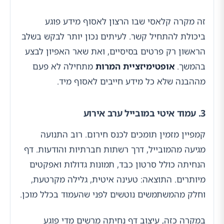
זה מקרה קלאסי שבו הרצון לאסוף מידע פוגע
ביכולת להתחיל קשר. לעיתים נכון יותר לבקש בשלב
הראשון רק פרטים בסיסיים, ואת שאר האפיון לבצע
בהמשך.
אופטימיזציית המרות
מתחילה לא פעם
מההבנה שלא כל מידע חייבים לאסוף מיד.
3. עמוד איטי במובייל ערב אירוע
קמפיין מזמין תומכים לכנס חירום. רוב התנועה
מגיעה מהמובייל, דרך רשתות חברתיות והודעות. דף
הנחיתה כולל סרטון כבד, תמונות גדולות ואפקטים
מיותרים. התוצאה: טעינה איטית, גלילה מקרטעת,
וחלק מהמשתמשים נוטשים לפני שהעמוד בכלל מוכן.
במקרה כזה, עיצוב דף נחיתה מרשים מדי פוגע