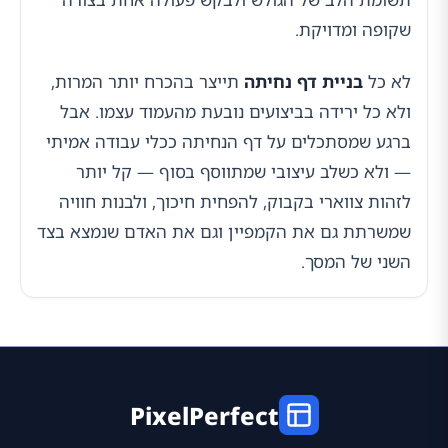
שקופה ומדויקת.
לא כל
בניית דף נחיתה
תייצר בהכרח יותר המרות,
ולא כל ירידה בביצועים נובעת מהעמוד עצמו. אבל
ברגע שמסתכלים על דף הנחיתה ככלי עבודה אמיתי
— ולא כשלב עיצובי שמתווסף בסוף — קל יותר
לזהות צווארי בקבוק, להפחית חיכוך, ולבנות חוויה
שמשרתת גם את הקמפיין וגם את האדם שנמצא בצד
השני של המסך.
PixelPerfect