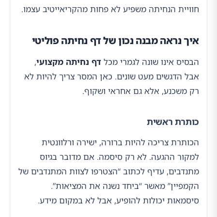
חוויית הנחיתה משפיע לא פחות מהקריאייטיב עצמו.
איך נראה מבנה נכון של דף נחיתה פוליטי
הבסיס אינו שונה לגמרי מכל
דף נחיתה מקצועי
,
אבל הדגשים מעט שונים. כאן המסר צריך להיות לא
רק משכנע, אלא גם אחראי ושקוף.
כותרת ראשית
הכותרת צריכה להיות ברורה, ישירה ורלוונטית
למקור ההגעה. לא רק סיסמה. אם מדובר בגיוס
מתנדבים, עדיף לכתוב “הצטרפו לצוות המתנדבים של
הקמפיין” מאשר “ביחד נשנה את המציאות”.
סיסמאות יכולות להופיע, אבל לא במקום מידע.