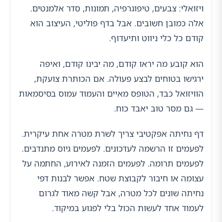
ויזואלי: צבעים, טיפוגרפיה, תמונות, סדר אלמנטים.
אלה כמובן חשובים. אבל בדף פוליטי, העיצוב הוא
קודם כל כלי ניווט ותיעדוף.
הוא קובע מה יראו קודם, מה יבינו קודם, ואיפה
ירגישו בטוחים לבצע פעולה. אם הכותרת צועקת,
הוויזואל כבד, הטופס מאיים והעמוד עמוס בסיסמאות
— גם מסר טוב יאבד כוח.
דף נחיתה אפקטיבי צריך לשרת מטרה אחת עיקרית.
לפעמים זו הרשמה לעדכונים. לפעמים גיוס מתנדבים.
לפעמים תרומה. לפעמים הזמנה לאירוע, החתמה על
עצומה או חיבור לקבוצת שטח. אפשר לבנות דפי
נחיתה שונים לכל מטרה, אבל קשה מאוד לגרום
לעמוד אחד לעשות הכול בלי לפגוע במיקוד.