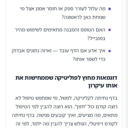
מה עלול לעורר ספק או חוסר אמון אצל מי
שנוחת כאן לראשונה?
האם הטופס והמבנה מתאימים לשימוש מהיר
במובייל?
איך אדע אם הדף עובד — ואיזה נתונים אבדוק
כדי לשפר אותו?
דוגמאות מחוץ לפוליטיקה שממחישות את
אותו עיקרון
בדף נחיתה לקליניקה, למשל, מי שמחפש טיפול לא
רוצה קודם כול “חזון”. הוא רוצה להבין למי הטיפול
מתאים, מה מציעים, ואיך קובעים פגישה. בדף נחיתה
לקורס דיגיטלי, הגולש צריך להבין מה ילמד, למי זה