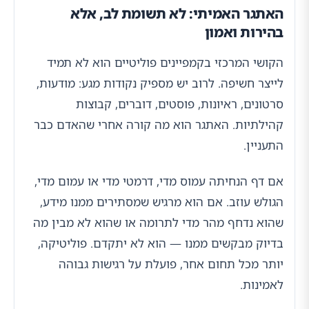
האתגר האמיתי: לא תשומת לב, אלא
בהירות ואמון
הקושי המרכזי בקמפיינים פוליטיים הוא לא תמיד
לייצר חשיפה. לרוב יש מספיק נקודות מגע: מודעות,
סרטונים, ראיונות, פוסטים, דוברים, קבוצות
קהילתיות. האתגר הוא מה קורה אחרי שהאדם כבר
התעניין.
אם דף הנחיתה עמוס מדי, דרמטי מדי או עמום מדי,
הגולש עוזב. אם הוא מרגיש שמסתירים ממנו מידע,
שהוא נדחף מהר מדי לתרומה או שהוא לא מבין מה
בדיוק מבקשים ממנו — הוא לא יתקדם. פוליטיקה,
יותר מכל תחום אחר, פועלת על רגישות גבוהה
לאמינות.