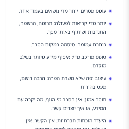
עומס מסרים: יותר מדי נושאים בעמוד אחד.
יותר מדי קריאות לפעולה: תרומה, הרשמה,
התנדבות ושיתוף באותו מסך.
כותרת עמומה: סיסמה במקום הסבר.
טופס מורכב מדי: איסוף מידע מיותר בשלב
מוקדם.
עיצוב יפה שלא משרת המרה: הרבה רושם,
מעט בהירות.
חוסר אמון: אין הסבר מי הגוף, מה יקרה עם
המידע, או איך יוצרים קשר.
היעדר הוכחות חברתיות: אין הקשר, אין