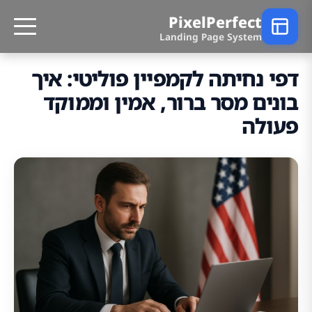
PixelPerfect
Landing Page System
דפי נחיתה לקמפיין פוליטי: איך
בונים מסר ברור, אמין וממוקד
פעולה