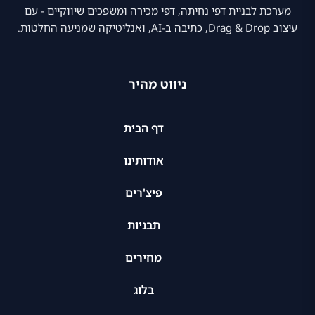
מערכת לבניית דפי נחיתה, דפי מכירה ומשפכים שיווקיים - עם
עיצוב Drag & Drop, כתיבה ב-AI, ואנליטיקה שמניעה החלטות.
ניווט מהיר
דף הבית
אודותינו
פיצ'רים
תבניות
מחירים
בלוג