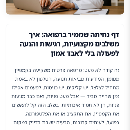
דף נחיתה שממיר ברפואה: איך
משלבים מקצועיות, רגישות והנעה
לפעולה בלי לאבד אמון
זה קורה לא מעט: מרפאה פרטית משקיעה בקמפיין
ממומן, המודעות מביאות תנועה, הטלפון לא באמת
מתחיל לצלצל. יש קליקים, יש כניסות, לפעמים אפילו
זמן שהייה סביר — אבל מעט פניות, ואם כבר מגיעות
פניות, הן לא תמיד איכותיות. בשלב הזה קל להאשים
את הקמפיין, את התקציב או את הפלטפורמה.
בפועל, לעיתים קרובות, הבעיה יושבת בדיוק במקום