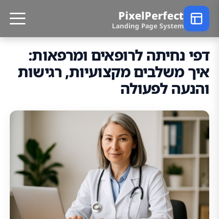
PixelPerfect
Landing Page System
דפי נחיתה לרופאים ומרפאות:
איך משלבים מקצועיות, רגישות
והנעה לפעולה