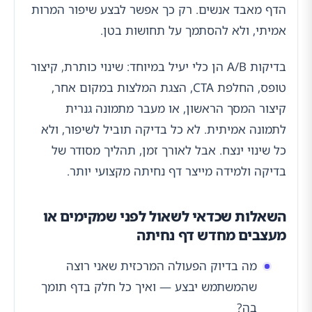
הדף מאבד אנשים. רק כך אפשר לבצע שיפור המרות
אמיתי, ולא להסתמך על תחושות בטן.
בדיקות A/B הן כלי יעיל במיוחד: שינוי כותרת, קיצור
טופס, החלפת CTA, הצגת המלצות במקום אחר,
קיצור המסך הראשון, או מעבר מתמונה גנרית
לתמונה אמיתית. לא כל בדיקה תוביל לשיפור, ולא
כל שינוי ינצח. אבל לאורך זמן, תהליך מסודר של
בדיקה ולמידה מייצר דף נחיתה מקצועי יותר.
השאלות שכדאי לשאול לפני שמקימים או
מעצבים מחדש דף נחיתה
מה בדיוק הפעולה המרכזית שאני רוצה
שהמשתמש יבצע — ואיך כל חלק בדף תומך
בה?