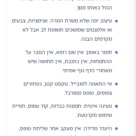
הכול באותו מסך.
עיצוב יפה שלא משרת המרה: אנימציות, צבעים
או אלמנטים שמושכים תשומת לב אבל לא
מקדמים הבנה.
חוסר באמון: אין שם רופא, אין הסבר על
ההתמחות, אין כתובת, אין תחושה שיש
מאחורי הדף גוף אמיתי.
אי התאמה למובייל: טקסט קטן, כפתורים
צפופים, טופס מסורבל.
טעינה איטית: תמונות כבדות, קוד עמוס, חוויית
שימוש מקרטעת.
היעדר מדידה: אין מעקב אחר שליחת טופס,