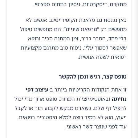
מתקדם, דיסקרטיות, ניסיון בתחום ספציפי.
כאן נכנסת גם מלאכת הקופירייטינג. אנשים לא
מחפשים רק “מרפאת שיניים”. הם מחפשים טיפול
בלי פחד, הסבר ברור, זמן המתנה סביר ורופא
שאפשר לסמוך עליו. ניסוח טוב מתרגם מקצועיות
רפואית לשפה אנושית.
טופס קצר, רגיש ונכון להקשר
זו אחת הנקודות הקריטיות ביותר ב-
עיצוב דפי
נחיתה
ובאופטימיזציית המרות. טופס ארוך מדי יכול
להפיל דף שלם. כשאדם מבקש לקבוע תור או לקבל
ייעוץ, הוא לא תמיד רוצה למלא היסטוריה רפואית
עוד לפני שנוצר קשר ראשוני.