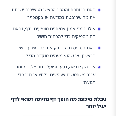
האם הכותרת והמסר הראשי ממשיכים ישירות
את מה שהובטח במודעה או בקמפיין?
אילו סימני אמון אמיתיים מופיעים בדף, והאם
הם מספיקים כדי להפחית חשש?
האם הטופס מבקש רק את מה שצריך בשלב
הראשון, או שהוא מעמיס מוקדם מדי?
איך הדף נראה, נטען ופועל במובייל, במיוחד
עבור משתמשים שמגיעים בלחץ או תוך כדי
תנועה?
טבלת סיכום: מה הופך דף נחיתה רפואי לדף
יעיל יותר