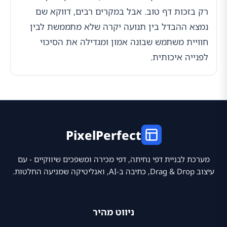
רק בזכות דף טוב. אבל במקרים רבים, דווקא שם
נמצא ההבדל בין תנועה יקרה שלא מתממשת לבין
חוויית משתמש שבונה אמון ומגדילה את הסיכוי
לפנייה איכותית.
PixelPerfect
מערכת לבניית דפי נחיתה, דפי מכירה ומשפכים שיווקיים - עם
עיצוב Drag & Drop, כתיבה ב-AI, ואנליטיקה שמניעה החלטות.
ניווט מהיר