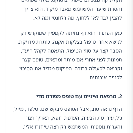
והסרת שיער. המשתמש מאבד מיקוד. הוא צריך
להבין לבד לאן ללחוץ, מה רלוונטי ומה לא.
כאן הפתרון הוא דף נחיתה לקמפיין שמוקדש רק
לנושא אחד: טיפול בצלקות אקנה. כותרת מדויקת,
הסבר קצר על סוגי הטיפול, התאמה לקהל היעד,
תמונות לפני-אחרי אם מותר ומתאים, טופס קצר
וקריאה לפעולה ברורה. הפוקוס מגדיל את הסיכוי
לפנייה איכותית.
2. מרפאת שיניים עם טופס מפורט מדי
הדף נראה טוב, אבל הטופס מבקש שם, טלפון, מייל,
גיל, עיר, סוג הבעיה, העדפת רופא, תאריך רצוי
והערות נוספות. המשתמש רק רצה שיחזרו אליו.