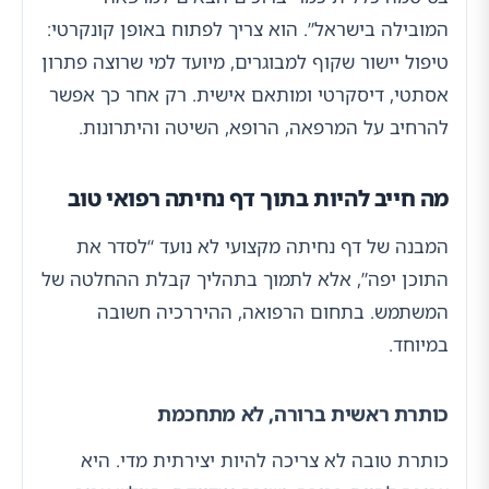
המובילה בישראל”. הוא צריך לפתוח באופן קונקרטי:
טיפול יישור שקוף למבוגרים, מיועד למי שרוצה פתרון
אסתטי, דיסקרטי ומותאם אישית. רק אחר כך אפשר
להרחיב על המרפאה, הרופא, השיטה והיתרונות.
מה חייב להיות בתוך דף נחיתה רפואי טוב
המבנה של דף נחיתה מקצועי לא נועד “לסדר את
התוכן יפה”, אלא לתמוך בתהליך קבלת ההחלטה של
המשתמש. בתחום הרפואה, ההיררכיה חשובה
במיוחד.
כותרת ראשית ברורה, לא מתחכמת
כותרת טובה לא צריכה להיות יצירתית מדי. היא