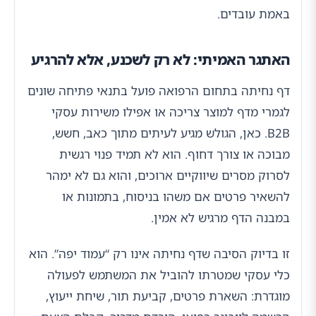
באמת עובדים.
האתגר האמיתי: לא רק לשכנע, אלא להרגיע
דף נחיתה בתחום הרפואה פועל בתנאי פתיחה שונים
לגמרי מדף למוצר צריכה או אפילו משירות עסקי
B2B. כאן, הגולש מגיע לעיתים מתוך כאב, חשש,
מבוכה או צורך דחוף. הוא לא תמיד פנוי רגשית
לסרוק מסרים שיווקיים ארוכים, והוא גם לא ימהר
להשאיר פרטים אם משהו בניסוח, בתמונות או
במבנה הדף מרגיש לא אמין.
זו בדיוק הסיבה שדף נחיתה אינו רק “עמוד יפה”. הוא
כלי עסקי שמטרתו להוביל את המשתמש לפעולה
מוגדרת: השארת פרטים, קביעת תור, שיחת ייעוץ,