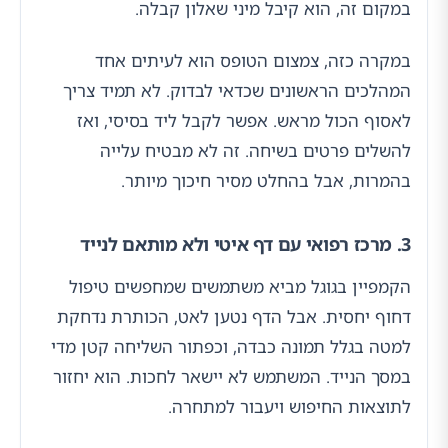
במקום זה, הוא קיבל מיני שאלון קבלה.
במקרה כזה, צמצום הטופס הוא לעיתים אחד
המהלכים הראשונים שכדאי לבדוק. לא תמיד צריך
לאסוף הכול מראש. אפשר לקבל ליד בסיסי, ואז
להשלים פרטים בשיחה. זה לא מבטיח עלייה
בהמרות, אבל בהחלט מסיר חיכוך מיותר.
3. מרכז רפואי עם דף איטי ולא מותאם לנייד
הקמפיין בגוגל מביא משתמשים שמחפשים טיפול
דחוף יחסית. אבל הדף נטען לאט, הכותרת נדחקת
למטה בגלל תמונה כבדה, וכפתור השליחה קטן מדי
במסך הנייד. המשתמש לא יישאר לחכות. הוא יחזור
לתוצאות החיפוש ויעבור למתחרה.