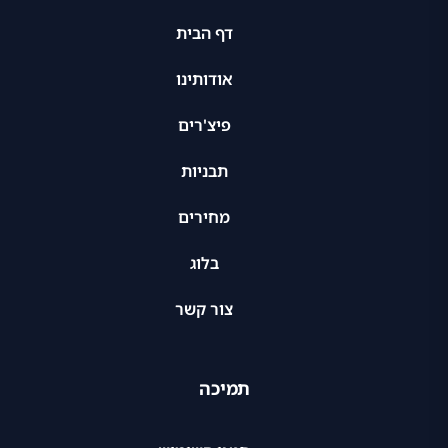
דף הבית
אודותינו
פיצ'רים
תבניות
מחירים
בלוג
צור קשר
תמיכה