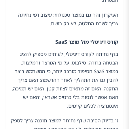
העיקרון זהה גם במוצר טכנולוגי: עיצוב דפי נחיתה
צריך לשרת החלטה, לא רק רושם.
קורס דיגיטלי מול מוצר SaaS
בדף נחיתה לקורס דיגיטלי, לעיתים מספיק להציג
הבטחה ברורה, סילבוס, על מי המרצה והמלצות.
במוצר SaaS הסיפור מורכב יותר, כי המשתמש רוצה
להבין גם את התהליך לאחר ההרשמה: האם צריך
התקנה, האם זה מתאים לצוות קטן, האם יש תמיכה,
האם אפשר לנסות בלי כרטיס אשראי, והאם יש
אינטגרציה לכלים קיימים.
זו בדיוק הסיבה שדף נחיתה למוצר תוכנה צריך לספק