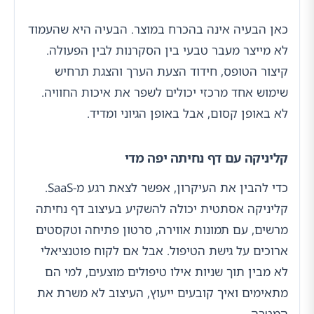
כאן הבעיה אינה בהכרח במוצר. הבעיה היא שהעמוד
לא מייצר מעבר טבעי בין הסקרנות לבין הפעולה.
קיצור הטופס, חידוד הצעת הערך והצגת תרחיש
שימוש אחד מרכזי יכולים לשפר את איכות החוויה.
לא באופן קסום, אבל באופן הגיוני ומדיד.
קליניקה עם דף נחיתה יפה מדי
כדי להבין את העיקרון, אפשר לצאת רגע מ-SaaS.
קליניקה אסתטית יכולה להשקיע בעיצוב דף נחיתה
מרשים, עם תמונות אווירה, סרטון פתיחה וטקסטים
ארוכים על גישת הטיפול. אבל אם לקוח פוטנציאלי
לא מבין תוך שניות אילו טיפולים מוצעים, למי הם
מתאימים ואיך קובעים ייעוץ, העיצוב לא משרת את
המטרה.