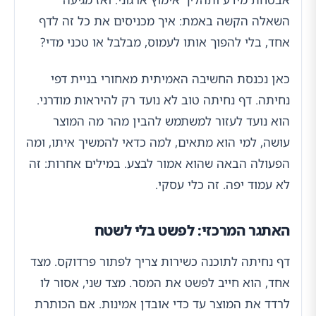
השאלה הקשה באמת: איך מכניסים את כל זה לדף
אחד, בלי להפוך אותו לעמוס, מבלבל או טכני מדי?
כאן נכנסת החשיבה האמיתית מאחורי בניית דפי
נחיתה. דף נחיתה טוב לא נועד רק להיראות מודרני.
הוא נועד לעזור למשתמש להבין מהר מה המוצר
עושה, למי הוא מתאים, למה כדאי להמשיך איתו, ומה
הפעולה הבאה שהוא אמור לבצע. במילים אחרות: זה
לא עמוד יפה. זה כלי עסקי.
האתגר המרכזי: לפשט בלי לשטח
דף נחיתה לתוכנה כשירות צריך לפתור פרדוקס. מצד
אחד, הוא חייב לפשט את המסר. מצד שני, אסור לו
לרדד את המוצר עד כדי אובדן אמינות. אם הכותרת