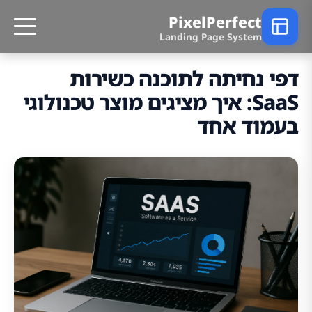
PixelPerfect
Landing Page System
דפי נחיתה לתוכנה כשירות
SaaS: איך מציגים מוצר טכנולוגי
בעמוד אחד