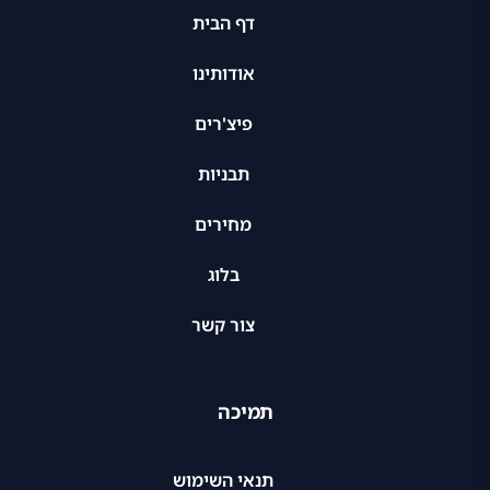
דף הבית
אודותינו
פיצ'רים
תבניות
מחירים
בלוג
צור קשר
תמיכה
תנאי השימוש