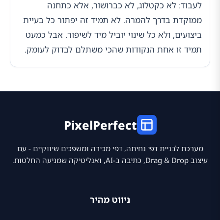
לעבוד: לא כקטלוג, לא כברושור, אלא כתחנה
ממוקדת בדרך להמרה. לא תמיד זה יפתור כל בעיית
ביצועים, ולא כל שינוי יוביל מיד לשיפור. אבל כמעט
תמיד זו אחת הנקודות שהכי משתלם לבדוק לעומק.
PixelPerfect
מערכת לבניית דפי נחיתה, דפי מכירה ומשפכים שיווקיים - עם
עיצוב Drag & Drop, כתיבה ב-AI, ואנליטיקה שמניעה החלטות.
ניווט מהיר