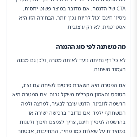
CTA של הדגמה. אם מדובר במוצר פשוט יחסית,
ניסיון חינם יכול להיות נכון יותר. הבחירה הזו היא
אסטרטגית, לא רק עיצובית.
מה משתנה לפי סוג ההמרה
לא כל דף נחיתה נועד לאותה מטרה, ולכן גם מבנה
העמוד משתנה.
אם המטרה היא השארת פרטים לשיחה עם נציג,
הטופס והאמון מקבלים משקל גבוה. אם המטרה היא
הרשמה לוובינר, הדגש עובר לבעיה, למרצה ולמה
המשתתף ילמד. אם מדובר ברכישה ישירה או
בהרשמה לניסיון חינם, צריך לצמצם חיכוך ולענות
במהירות על שאלות כמו מחיר, התחייבות, אבטחה