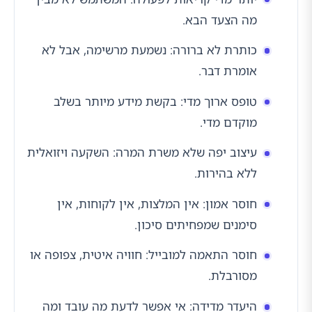
מה הצעד הבא.
כותרת לא ברורה: נשמעת מרשימה, אבל לא
אומרת דבר.
טופס ארוך מדי: בקשת מידע מיותר בשלב
מוקדם מדי.
עיצוב יפה שלא משרת המרה: השקעה ויזואלית
ללא בהירות.
חוסר אמון: אין המלצות, אין לקוחות, אין
סימנים שמפחיתים סיכון.
חוסר התאמה למובייל: חוויה איטית, צפופה או
מסורבלת.
היעדר מדידה: אי אפשר לדעת מה עובד ומה