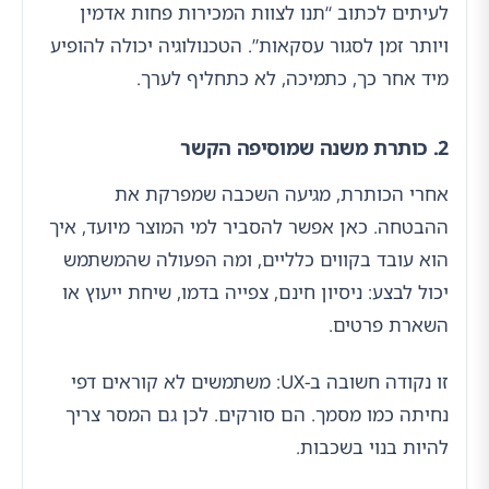
לעיתים לכתוב “תנו לצוות המכירות פחות אדמין
ויותר זמן לסגור עסקאות”. הטכנולוגיה יכולה להופיע
מיד אחר כך, כתמיכה, לא כתחליף לערך.
2. כותרת משנה שמוסיפה הקשר
אחרי הכותרת, מגיעה השכבה שמפרקת את
ההבטחה. כאן אפשר להסביר למי המוצר מיועד, איך
הוא עובד בקווים כלליים, ומה הפעולה שהמשתמש
יכול לבצע: ניסיון חינם, צפייה בדמו, שיחת ייעוץ או
השארת פרטים.
זו נקודה חשובה ב-UX: משתמשים לא קוראים דפי
נחיתה כמו מסמך. הם סורקים. לכן גם המסר צריך
להיות בנוי בשכבות.