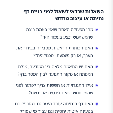
השאלות שכדאי לשאול לפני בניית דף
נחיתה או עיצוב מחדש
מהי הפעולה האחת שאני באמת רוצה
שהמשתמש יבצע בעמוד הזה?
האם הכותרת הראשית מסבירה בבירור את
הערך, או רק נשמעת “טכנולוגית”?
האם יש התאמה מלאה בין המודעה, מילת
המפתח או מקור התנועה לבין המסר בדף?
אילו התנגדויות או חששות צריך לפתור לפני
שהמשתמש ישאיר פרטים או יירשם?
האם דף הנחיתה עובד היטב גם במובייל, גם
בטעינה איטית יחסית וגם עבור מי שסורק