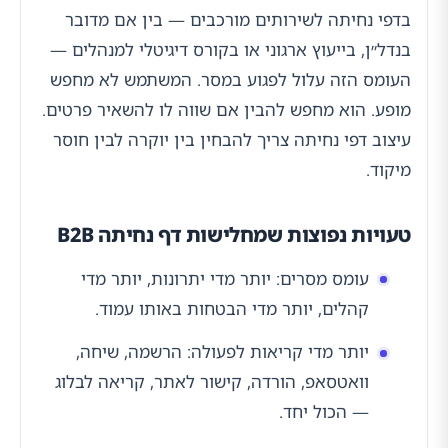
בדפי נחיתה לשירותים מורכבים — בין אם מדובר
בנדל״ן, בייעוץ ארגוני או בקורס דיגיטלי למנהלים —
העומס הזה עלול לפגוע במסר. המשתמש לא מחפש
מופע. הוא מחפש להבין אם שווה לו להשאיר פרטים.
עיצוב דפי נחיתה צריך להבחין בין יוקרה לבין חוסר
מיקוד.
טעויות נפוצות שמחלישות דף נחיתה B2B
עומס מסרים: יותר מדי יתרונות, יותר מדי
קהלים, יותר מדי הבטחות באותו עמוד.
יותר מדי קריאות לפעולה: הרשמה, שיחה,
וואטסאפ, הורדה, קישור לאתר, קריאה לבלוג
— הכול יחד.