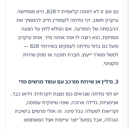
גם אם זו לא דוגמה קלאסית ל-B2B, היא ממחישה
עיקרון חשוב: דף נחיתה לקמפיין חייב להמשיך את
ההבטחה של המודעה. אם הגולש לחץ על הצעה
מסוימת, הוא רוצה לראות אותה מיד. אותו עיקרון
פועל גם בדפי נחיתה לעסקים בשירותי B2B —
למשל משרד ייעוץ, חברת תוכנה או ספק שירות
מקצועי.
3. נדל״ן או שירות מורכב עם עמוד מרשים מדי
יש דפי נחיתה שנראים כמו מצגת יוקרתית: וידאו כבד,
אנימציות, גלילה ארוכה, שפה שיווקית עמוסה,
וקריאות לפעולה בכל פינה. זה אולי מרשים בישיבת
הנהלה, אבל בפועל יוצר עייפות אצל המשתמש.