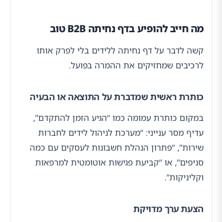
מה חייב להופיע בדף נחיתה B2B טוב
קשה לדבר על דף נחיתה ללידים בלי לפרק אותו
לרכיבים שמחזיקים את ההמרה בפועל.
כותרת ראשית שמדברת על התוצאה או הבעיה
במקום כותרת עמומה כמו “הגיע הזמן להתקדם”,
עדיף מסר ענייני: “מערכת לניהול לידים לחברות
שירות”, “פתרון הנהלת חשבונות לעסקים עם כמה
סניפים”, או “קביעת פגישות אוטומטית למרפאות
וקליניקות”.
הצעת ערך מדויקת