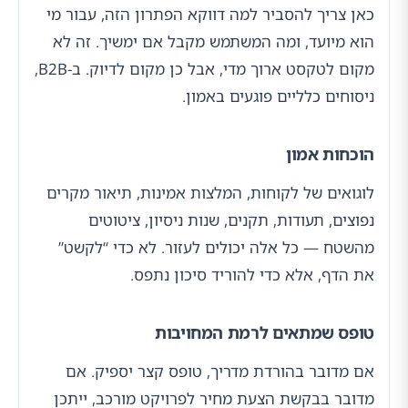
כאן צריך להסביר למה דווקא הפתרון הזה, עבור מי
הוא מיועד, ומה המשתמש מקבל אם ימשיך. זה לא
מקום לטקסט ארוך מדי, אבל כן מקום לדיוק. ב-B2B,
ניסוחים כלליים פוגעים באמון.
הוכחות אמון
לוגואים של לקוחות, המלצות אמינות, תיאור מקרים
נפוצים, תעודות, תקנים, שנות ניסיון, ציטוטים
מהשטח — כל אלה יכולים לעזור. לא כדי “לקשט”
את הדף, אלא כדי להוריד סיכון נתפס.
טופס שמתאים לרמת המחויבות
אם מדובר בהורדת מדריך, טופס קצר יספיק. אם
מדובר בבקשת הצעת מחיר לפרויקט מורכב, ייתכן