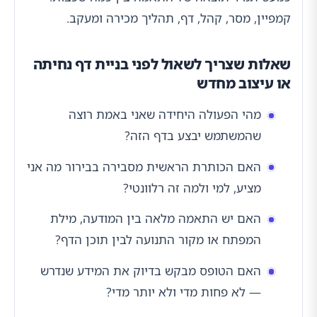
קמפיין, מסר, קהל, דף, תהליך מכירה ומעקב.
שאלות שצריך לשאול לפני בניית דף נחיתה
או עיצוב מחדש
מהי הפעולה היחידה שאני באמת רוצה
שהמשתמש יבצע בדף הזה?
האם הכותרת הראשית מסבירה בבירור מה אני
מציע, למי ולמה זה רלוונטי?
האם יש התאמה מלאה בין המודעה, מילת
המפתח או מקור התנועה לבין תוכן הדף?
האם הטופס מבקש בדיוק את המידע שנדרש
— לא פחות מדי ולא יותר מדי?