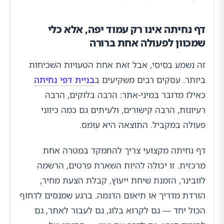
דף נחיתה אינו רק עמוד יפה, אלא כלי
שמכוון לפעולה אחת ברורה
זה נשמע בסיסי, אבל זאת אחת הטעויות השכיחות
ביותר. עסקים רבים משקיעים ב
בניית דפי נחיתה
כאילו מדובר במיני-אתר: הרבה בלוקים, הרבה
רעיונות, הרבה קישורים, ולעיתים גם כמה כיווני
פעולה במקביל. התוצאה היא עומס.
דף נחיתה מקצועי צריך להתמקד במטרה אחת
מרכזית. זו יכולה להיות השארת פרטים, הרשמה
לוובינר, הזמנת שיחת ייעוץ, קבלת הצעת מחיר,
הורדת מדריך או תיאום הדגמה. ברגע שמנסים לדחוף
הכול יחד — גם לקרוא בלוג, גם לעבור לאתר, גם