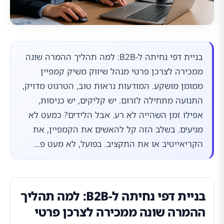
בניית דפי נחיתה ל-B2B: למה תהליך ההמרה שונה
ממכירה לצרכן פרטי מנהל שיווק משיק קמפיין
ממומן מושקע. המודעות נראות טוב, הטרגוט מדויק,
התנועה מתחילה לזרום. יש קליקים, יש כניסות,
אפילו זמן השהייה לא רע. אבל הלידים? כמעט לא
מגיעים. בשלב הזה קל להאשים את הקמפיין, את
הקריאייטיב או את התקציב. בפועל, לא מעט פ...
בניית דפי נחיתה ל-B2B: למה תהליך
ההמרה שונה ממכירה לצרכן פרטי