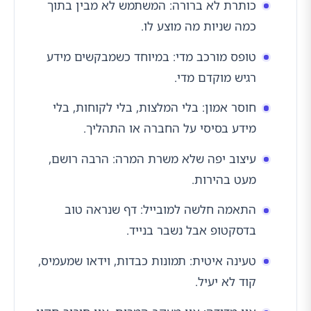
כותרת לא ברורה: המשתמש לא מבין בתוך
כמה שניות מה מוצע לו.
טופס מורכב מדי: במיוחד כשמבקשים מידע
רגיש מוקדם מדי.
חוסר אמון: בלי המלצות, בלי לקוחות, בלי
מידע בסיסי על החברה או התהליך.
עיצוב יפה שלא משרת המרה: הרבה רושם,
מעט בהירות.
התאמה חלשה למובייל: דף שנראה טוב
בדסקטופ אבל נשבר בנייד.
טעינה איטית: תמונות כבדות, וידאו שמעמיס,
קוד לא יעיל.