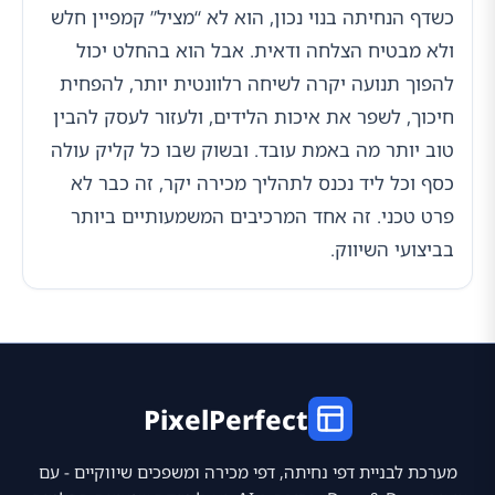
כשדף הנחיתה בנוי נכון, הוא לא “מציל” קמפיין חלש
ולא מבטיח הצלחה ודאית. אבל הוא בהחלט יכול
להפוך תנועה יקרה לשיחה רלוונטית יותר, להפחית
חיכוך, לשפר את איכות הלידים, ולעזור לעסק להבין
טוב יותר מה באמת עובד. ובשוק שבו כל קליק עולה
כסף וכל ליד נכנס לתהליך מכירה יקר, זה כבר לא
פרט טכני. זה אחד המרכיבים המשמעותיים ביותר
בביצועי השיווק.
PixelPerfect
מערכת לבניית דפי נחיתה, דפי מכירה ומשפכים שיווקיים - עם