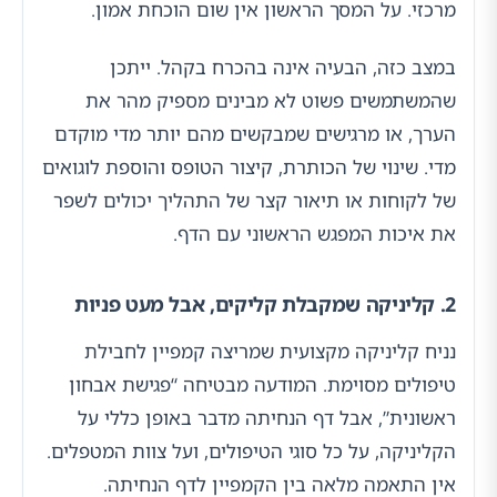
מרכזי. על המסך הראשון אין שום הוכחת אמון.
במצב כזה, הבעיה אינה בהכרח בקהל. ייתכן
שהמשתמשים פשוט לא מבינים מספיק מהר את
הערך, או מרגישים שמבקשים מהם יותר מדי מוקדם
מדי. שינוי של הכותרת, קיצור הטופס והוספת לוגואים
של לקוחות או תיאור קצר של התהליך יכולים לשפר
את איכות המפגש הראשוני עם הדף.
2. קליניקה שמקבלת קליקים, אבל מעט פניות
נניח קליניקה מקצועית שמריצה קמפיין לחבילת
טיפולים מסוימת. המודעה מבטיחה “פגישת אבחון
ראשונית”, אבל דף הנחיתה מדבר באופן כללי על
הקליניקה, על כל סוגי הטיפולים, ועל צוות המטפלים.
אין התאמה מלאה בין הקמפיין לדף הנחיתה.