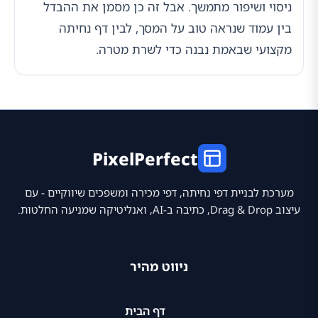
ניסוי ושיפור מתמשך. אבל זה כן מסמן את ההבדל
בין עמוד שנראה טוב על המסך, לבין דף נחיתה
מקצועי שבאמת נבנה כדי לשרת מטרה.
PixelPerfect
מערכת לבניית דפי נחיתה, דפי מכירה ומשפכים שיווקיים - עם
עיצוב Drag & Drop, כתיבה ב-AI, ואנליטיקה שמניעה החלטות.
ניווט מהיר
דף הבית