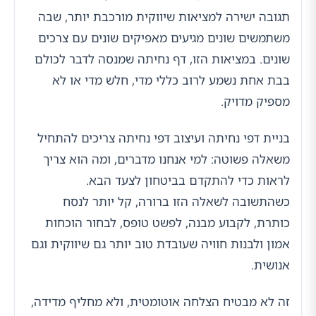
תגובה ישירה למציאות שיווקית מורכבת יותר, שבה
משתמשים שונים מגיעים מאפיקים שונים עם צרכים
שונים. במציאות הזו, דף נחיתה שמנסה לדבר לכולם
בבת אחת נשמע לרוב כללי מדי, חלש מדי או לא
מספיק מדויק.
בניית דפי נחיתה ועיצוב דפי נחיתה צריכים להתחיל
משאלה פשוטה: למי אנחנו מדברים, ומה הוא צריך
לראות כדי להתקדם בביטחון לצעד הבא.
כשהתשובה לשאלה הזו ברורה, קל יותר לנסח
כותרת, לקבוע מבנה, לפשט טופס, לבחור הוכחות
אמון ולבנות חוויה שעובדת טוב יותר גם שיווקית וגם
אנושית.
זה לא מבטיח הצלחה אוטומטית, ולא מחליף מדידה,