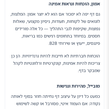
אמון, הוכחות ונראות אמינה
גם דף יפה לא ימכור אם הוא לא יוצר אמון. המלצות,
לוגואים של לקוחות, תעודות, ניסיון מקצועי, שאלות
נפוצות, שקיפות לגבי התהליך — כל אלה מורידים
חסמים. במיוחד בתחומים רגישים כמו בריאות,
פיננסים, ייעוץ או שירותי B2B.
הוכחות חברתיות לא חייבות להיות גרנדיוזיות. הן כן
צריכות להיות אמינות, קונקרטיות ורלוונטיות לקהל
שמבקר בדף.
מובייל, מהירות ונגישות
כמעט כל דיון על עיצוב דף נחיתה חוזר בסוף לאותה
נקודה: אם העמוד איטי, מסורבל או קשה לשימוש