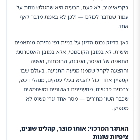
בקריאייטיב. לא פעם, הבעיה היא שהגולש נוחת על
עמוד שמדבר לכולם — ולכן לא באמת מדבר לאף
אחד.
כאן בדיוק נכנס הדיון על בניית דפי נחיתה מותאמים
אישית. לא במובן הקוסמטי, אלא במובן האסטרטגי:
התאמה של המסר, המבנה, ההוכחות, השפה
וההצעה לקהל שממנו מגיעה התנועה. בעולם שבו
קמפיין אחד יכול להביא בעלי עסקים, מנהלי רכש,
צרכנים פרטיים, מתעניינים ראשוניים ומשתמשים
שכבר השוו מחירים — מסר אחד גנרי פשוט לא
מספיק.
האתגר המרכזי: אותו מוצר, קהלים שונים,
ציפיות שונות