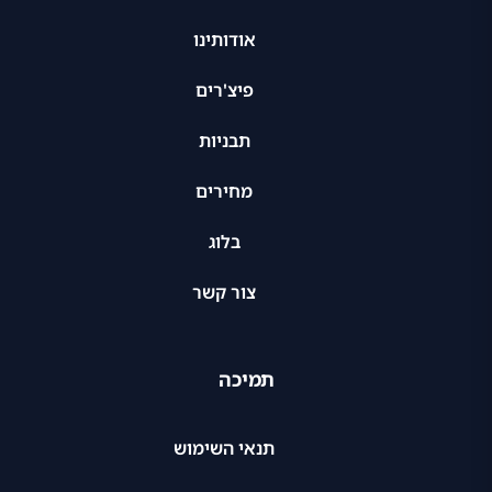
אודותינו
פיצ'רים
תבניות
מחירים
בלוג
צור קשר
תמיכה
תנאי השימוש