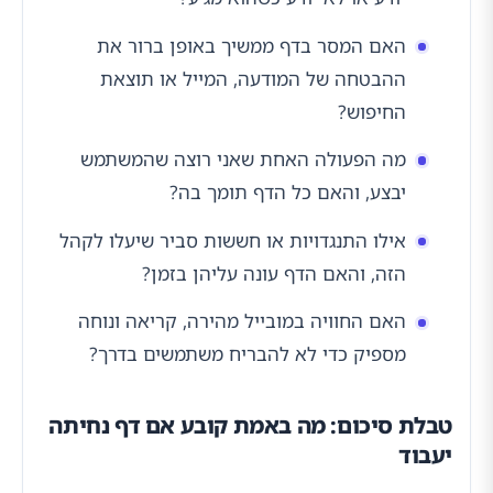
האם המסר בדף ממשיך באופן ברור את
ההבטחה של המודעה, המייל או תוצאת
החיפוש?
מה הפעולה האחת שאני רוצה שהמשתמש
יבצע, והאם כל הדף תומך בה?
אילו התנגדויות או חששות סביר שיעלו לקהל
הזה, והאם הדף עונה עליהן בזמן?
האם החוויה במובייל מהירה, קריאה ונוחה
מספיק כדי לא להבריח משתמשים בדרך?
טבלת סיכום: מה באמת קובע אם דף נחיתה
יעבוד