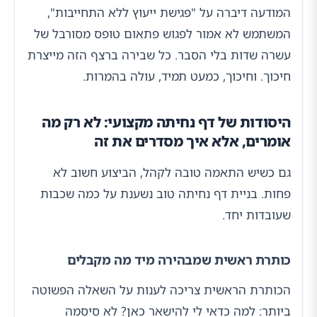
המודעה דיברה על "פגישת ייעוץ ללא התחייבות",
המשתמש לא אמור לפגוש פתאום טופס מסורבל של
עשרה שדות בלי הסבר. כל שבירה ברצף הזה מייצרת
חיכוך. וחיכוך, כמעט תמיד, עולה בהמרות.
היסודות של דף נחיתה מקצועי: לא רק מה
אומרים, אלא איך מסדרים את זה
גם כשיש התאמה טובה לקהל, הביצוע חשוב לא
פחות. בניית דף נחיתה טוב נשענת על כמה שכבות
שעובדות יחד.
כותרת ראשית שמבהירה מיד מה מקבלים
הכותרת הראשית צריכה לענות על השאלה הפשוטה
ביותר: למה כדאי לי להישאר כאן? לא סיסמה