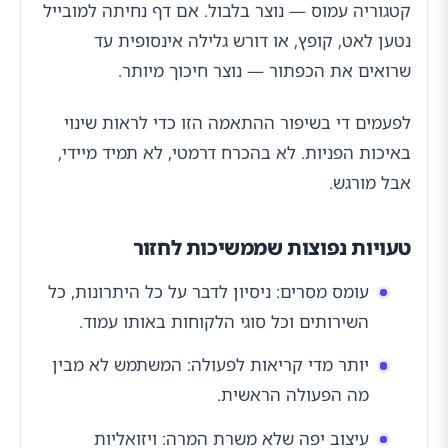
קטגוריה עמוס — נוצר בלבול. אם דף נחיתה למובייל
נטען לאט, קופץ, או דורש גלילה אינסופית עד
שרואים את הכפתור — נוצר חיכוך מיותר.
לפעמים די בשיפור ההתאמה הזו כדי לראות שינוי
באיכות הפניות. לא בהכרח דרמטי, לא תמיד מיידי,
אבל מורגש.
טעויות נפוצות שממשיכות לחזור
עומס מסרים: ניסיון לדבר על כל היתרונות, כל
השירותים וכל סוגי הלקוחות באותו עמוד.
יותר מדי קריאות לפעולה: המשתמש לא מבין
מה הפעולה הראשית.
עיצוב יפה שלא משרת המרה: ויזואליות