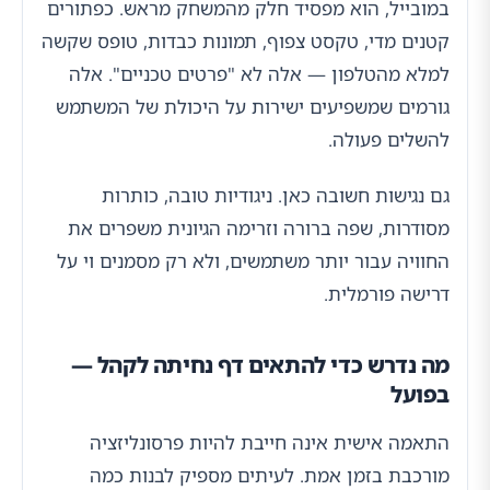
במובייל, הוא מפסיד חלק מהמשחק מראש. כפתורים
קטנים מדי, טקסט צפוף, תמונות כבדות, טופס שקשה
למלא מהטלפון — אלה לא "פרטים טכניים". אלה
גורמים שמשפיעים ישירות על היכולת של המשתמש
להשלים פעולה.
גם נגישות חשובה כאן. ניגודיות טובה, כותרות
מסודרות, שפה ברורה וזרימה הגיונית משפרים את
החוויה עבור יותר משתמשים, ולא רק מסמנים וי על
דרישה פורמלית.
מה נדרש כדי להתאים דף נחיתה לקהל —
בפועל
התאמה אישית אינה חייבת להיות פרסונליזציה
מורכבת בזמן אמת. לעיתים מספיק לבנות כמה