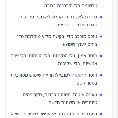
מרשימה בלי היררכיה ברורה.
כותרת לא ברורה: הגולש לא מבין מיד במה
מדובר ולמי זה מתאים.
טופס מורכב מדי: בקשת מידע מוקדמת מדי
ביחס לערך שמוצע.
חוסר אמון: בלי המלצות, בלי הוכחות, בלי פנים
אנושיות, בלי שקיפות.
חוסר התאמה למובייל: חוויית שימוש מסורבלת
במסך קטן.
טעינה איטית: תמונות כבדות, סקריפטים
מיותרים או תשתית חלשה.
היעדר מדידת המרות: אי אפשר לשפר מה שלא