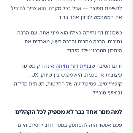
לרשימת תפוצה — אבל בכל מקרה, הוא צריך להוביל
את המשתמש לכיוון אחד ברור.
כשבונים דף נחיתה כאילו הוא מיני-אתר, עם הרבה
נתיבים, הרבה מסרים והרבה רעש, מאבדים את
היתרון המרכזי שלו: מיקוד.
זו גם הסיבה ש
בניית דפי נחיתה
אינה רק משימה
עיצובית או טכנית. היא מפגש בין שיווק, UX,
קופירייטינג, פסיכולוגיה של החלטות, תשתית מדידה
וביצועי מובייל.
למה מסר אחד כבר לא מספיק לכל הקהלים
פעם אפשר היה להסתפק במסר רחב יחסית. היום