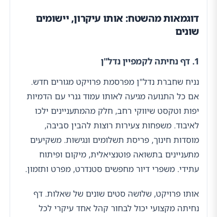
דוגמאות מהשטח: אותו עיקרון, יישומים
שונים
1. דף נחיתה לקמפיין נדל"ן
נניח שחברת נדל"ן מפרסמת פרויקט מגורים חדש.
אם כל התנועה מגיעה לאותו עמוד גנרי עם הדמיות
יפות וטקסט שיווקי רחב, חלק מהמתעניינים ילכו
לאיבוד. משפחות צעירות רוצות להבין סביבה,
מוסדות חינוך, פריסת תשלומים ונגישות. משקיעים
מתעניינים בתשואה פוטנציאלית, מיקום ופיתוח
עתידי. משפרי דיור מחפשים סטנדרט, מפרט ותזמון.
אותו פרויקט, שלושה סטים שונים של שאלות. דף
נחיתה מקצועי יכול לבחור קהל אחד עיקרי לכל