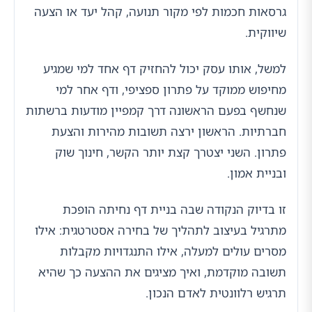
גרסאות חכמות לפי מקור תנועה, קהל יעד או הצעה
שיווקית.
למשל, אותו עסק יכול להחזיק דף אחד למי שמגיע
מחיפוש ממוקד על פתרון ספציפי, ודף אחר למי
שנחשף בפעם הראשונה דרך קמפיין מודעות ברשתות
חברתיות. הראשון ירצה תשובות מהירות והצעת
פתרון. השני יצטרך קצת יותר הקשר, חינוך שוק
ובניית אמון.
זו בדיוק הנקודה שבה בניית דף נחיתה הופכת
מתרגיל בעיצוב לתהליך של בחירה אסטרטגית: אילו
מסרים עולים למעלה, אילו התנגדויות מקבלות
תשובה מוקדמת, ואיך מציגים את ההצעה כך שהיא
תרגיש רלוונטית לאדם הנכון.