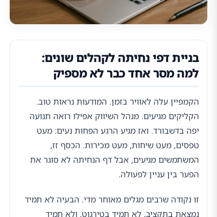
בניית דפי נחיתה לקהלים שונים:
למה מסר אחד כבר לא מספיק
הקמפיין עלה לאוויר בזמן. המודעות נראות טוב.
הקליקים מגיעים. מנהל השיווק אפילו רואה תנועה
יפה בדשבורד. ואז מגיע הרגע הפחות נעים: מעט
טפסים, מעט שיחות, מעט מכירות. הכסף זז,
המשתמשים מגיעים, אבל דף הנחיתה לא סוגר את
הפער בין עניין לפעולה.
זו נקודה שרבים מגלים מאוחר מדי. הבעיה לא תמיד
נמצאת בתקציב, לא תמיד בטירגוט, ולא תמיד