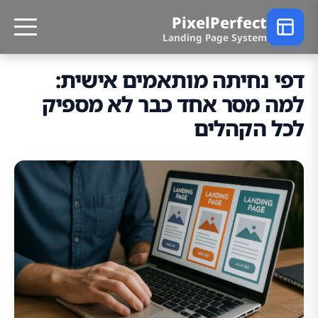
PixelPerfect
Landing Page System
דפי נחיתה מותאמים אישית:
למה מסר אחד כבר לא מספיק
לכל הקהלים