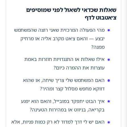
שאלות שכדאי לשאול לפני שמוסיפים
צ׳אטבוט לדף
מהי הפעולה המרכזית שאני רוצה שהמשתמש
יבצע — והאם צ׳אט מקרב אליה או מרחיק
ממנה?
אילו שאלות או התנגדויות חוזרות באמת
עוצרות את ההמרה כיום?
האם המשתמש שלי צריך שיחה, או שהוא
דווקא מחפש מסלול קצר ומהיר?
איך הבוט יתפקד במובייל, והאם הוא יפגע
בקריאה, בניווט או במהירות הטעינה?
האם יש לי דרך למדוד לא רק כמות פניות, אלא