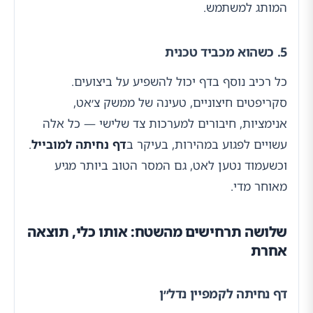
המותג למשתמש.
5. כשהוא מכביד טכנית
כל רכיב נוסף בדף יכול להשפיע על ביצועים.
סקריפטים חיצוניים, טעינה של ממשק צ׳אט,
אנימציות, חיבורים למערכות צד שלישי — כל אלה
עשויים לפגוע במהירות, בעיקר ב
דף נחיתה למובייל
.
וכשעמוד נטען לאט, גם המסר הטוב ביותר מגיע
מאוחר מדי.
שלושה תרחישים מהשטח: אותו כלי, תוצאה
אחרת
דף נחיתה לקמפיין נדל״ן