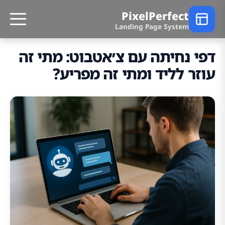
PixelPerfect
Landing Page System
דפי נחיתה עם צ׳אטבוט: מתי זה
עוזר לליד ומתי זה מפריע?