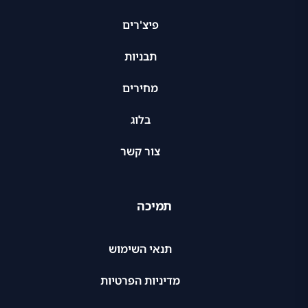
פיצ'רים
תבניות
מחירים
בלוג
צור קשר
תמיכה
תנאי השימוש
מדיניות הפרטיות