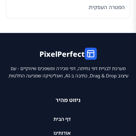
המטרה העסקית.
PixelPerfect
מערכת לבניית דפי נחיתה, דפי מכירה ומשפכים שיווקיים - עם
עיצוב Drag & Drop, כתיבה ב-AI, ואנליטיקה שמניעה החלטות.
ניווט מהיר
דף הבית
אודותינו