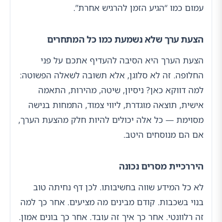
עמום כמו “הגיע הזמן להרגיש אחרת”.
הצעת ערך שלא נשמעת כמו כל המתחרים
הצעת הערך היא הסיבה להעדיף אתכם על פני
החלופה. זה לא סלוגן, אלא תשובה לשאלה הפשוטה:
למה דווקא כאן? ניסיון, שיטה, מהירות, התאמה
אישית, תוצאה מוגדרת, ליווי צמוד, התמחות בנישה
מסוימת — כל אלה יכולים להיות חלק מהצעת הערך,
אם הם מנוסחים היטב.
היררכיית מסרים נכונה
לא כל המידע שווה בחשיבותו. לכן דף נחיתה טוב
בנוי בשכבות. קודם מבינים מה מציעים. אחר כך למה
זה רלוונטי. אחר כך איך זה עובד. אחר כך בונים אמון.