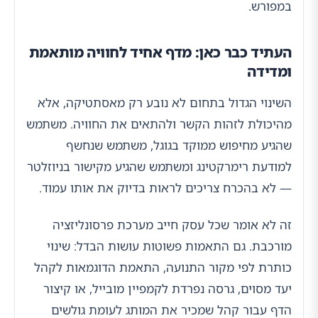
במפורש.
העתיד כבר כאן: מדף אחיד לחוויה מותאמת
ומדידה
השינוי הגדול בתחום לא נובע רק מאסתטיקה, אלא
מהיכולת לזהות הקשר ולהתאים את החוויה. משתמש
שהגיע מחיפוש ממוקד בגוגל, משתמש שנחשף
למודעת רימרקטינג ומשתמש שהגיע מקישור בניוזלטר
— לא בהכרח צריכים לראות בדיוק את אותו עמוד.
זה לא אומר שכל עסק חייב מערכת פרסונליזציה
מורכבת. גם התאמות פשוטות עושות הבדל: שינוי
כותרת לפי מקור התנועה, התאמת הדוגמאות לקהל
יעד מסוים, גרסה נפרדת לקמפיין מובייל, או קיצור
הדף עבור קהל שמכיר את המותג לעומת גולשים