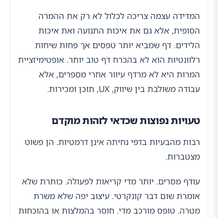
המדידה עצמה צריכה לכלול לא רק את ההמרה
הסופית, אלא גם את איכות התנועה ואת איכות
הלידים. דף שמביא יותר טפסים אך פחות שיחות
רלוונטיות הוא לא בהכרח דף טוב יותר. אופטימיזציית
המרות היא לא מרדף עיוור אחרי מספרים, אלא
עבודה משולבת בין שיווק, UX, תוכן ומכירות.
טעויות נפוצות שכדאי לזהות מוקדם
רבות מהבעיות בדפי נחיתה אינן דרמטיות. הן פשוט
מצטברות.
עודף מסרים. יותר מדי קריאות לפעולה. כותרת שלא
אומרת שום דבר קונקרטי. עיצוב יפה שלא משרת
מטרה. טופס מורכב מדי. חוסר בהמלצות או בהוכחות