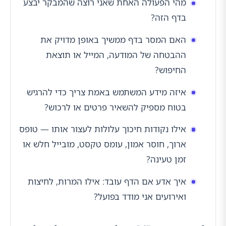
מהי הפעולה האחת שאני רוצה שהמבקר יבצע
בדף הזה?
האם המסר בדף ממשיך באופן מדויק את
ההבטחה של המודעה, המייל או תוצאת
החיפוש?
איזה מידע המשתמש באמת צריך כדי להרגיש
בטוח מספיק להשאיר פרטים או לרכוש?
אילו נקודות חיכוך עלולות לעצור אותו — טופס
ארוך, חוסר אמון, עומס טקסט, מובייל חלש או
זמן טעינה?
איך אדע אם הדף עובד: אילו המרות, לחיצות
ואירועים אני מודד בפועל?