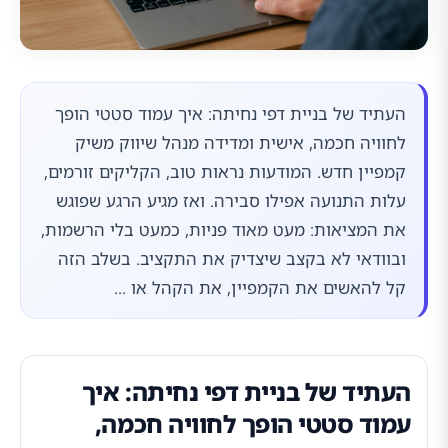
העתיד של בניית דפי נחיתה: איך עמוד סטטי הופך
לחוויה חכמה, אישית ומדידה מנהל שיווק משיק
קמפיין חדש. המודעות נראות טוב, הקליקים זורמים,
עלות התנועה אפילו סבירה. ואז מגיע הרגע שפוגש
את המציאות: מעט מאוד פניות, כמעט בלי הרשמות,
ובוודאי לא בקצב שיצדיק את התקציב. בשלב הזה
קל להאשים את הקמפיין, את הקהל או ...
העתיד של בניית דפי נחיתה: איך
עמוד סטטי הופך לחוויה חכמה,