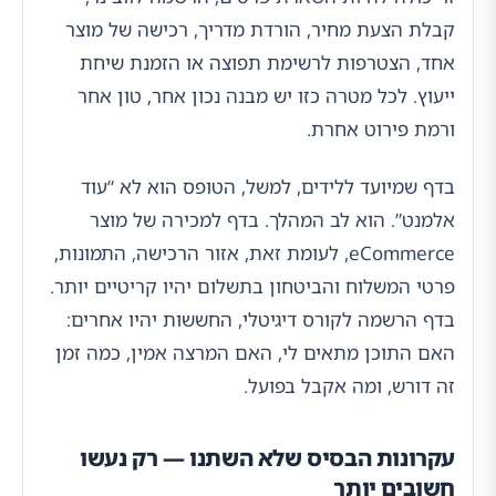
קבלת הצעת מחיר, הורדת מדריך, רכישה של מוצר
אחד, הצטרפות לרשימת תפוצה או הזמנת שיחת
ייעוץ. לכל מטרה כזו יש מבנה נכון אחר, טון אחר
ורמת פירוט אחרת.
בדף שמיועד ללידים, למשל, הטופס הוא לא “עוד
אלמנט”. הוא לב המהלך. בדף למכירה של מוצר
eCommerce, לעומת זאת, אזור הרכישה, התמונות,
פרטי המשלוח והביטחון בתשלום יהיו קריטיים יותר.
בדף הרשמה לקורס דיגיטלי, החששות יהיו אחרים:
האם התוכן מתאים לי, האם המרצה אמין, כמה זמן
זה דורש, ומה אקבל בפועל.
עקרונות הבסיס שלא השתנו — רק נעשו
חשובים יותר