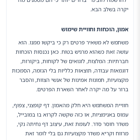
יקרה בשלב הבא.
אמון, הוכחות וחוויית שימוש
משתמש לא משאיר פרטים רק כי ביקשו ממנו. הוא
עושה זאת כשהוא מרגיש בטוח. כאן נכנסות הוכחות
חברתיות: המלצות, לוגואים של לקוחות, ביקורות,
דוגמאות עבודה, תוצאות כלליות בלי הגזמה, הסמכות
מקצועיות, תמונות אמינות של אנשי הצוות, והסבר
ברור על מה יקרה לאחר השארת הפרטים.
חוויית המשתמש היא חלק מהאמון. דף קופצני, צפוף,
עמוס באנימציות, או כזה שקשה לקרוא בו במובייל,
משדר חוסר סדר. לעומת זאת, עיצוב דף נחיתה נקי,
מרווח וקריא משדר מקצועיות גם בלי לומר זאת