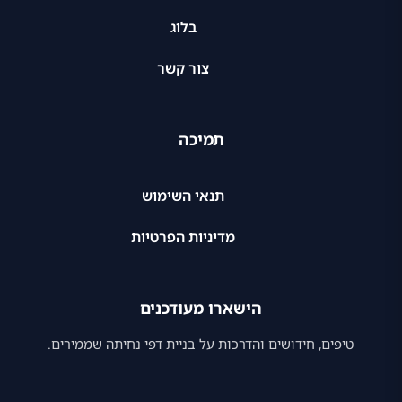
בלוג
צור קשר
תמיכה
תנאי השימוש
מדיניות הפרטיות
הישארו מעודכנים
טיפים, חידושים והדרכות על בניית דפי נחיתה שממירים.