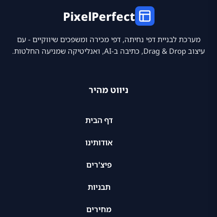
PixelPerfect
מערכת לבניית דפי נחיתה, דפי מכירה ומשפכים שיווקיים - עם
עיצוב Drag & Drop, כתיבה ב-AI, ואנליטיקה שמניעה החלטות.
ניווט מהיר
דף הבית
אודותינו
פיצ'רים
תבניות
מחירים