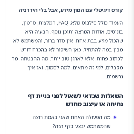
קורס דיגיטלי עם המון מידע, אבל בלי היררכיה
העמוד כולל סילבוס מלא, FAQ, המלצות, סרטון,
בונוסים, אודות המרצה ותוכן נוסף. הבעיה היא
שהכול מגיע בבת אחת. אין סדר ברור, והמשתמש לא
מבין במה להתחיל. כאן השיפור לא בהכרח דורש
לכתוב פחות, אלא לארגן טוב יותר: מה ההבטחה, מה
מקבלים, למי זה מתאים, למה לסמוך, ואז איך
נרשמים.
השאלות שכדאי לשאול לפני בניית דף
נחיתה או עיצוב מחדש
מה הפעולה האחת שאני באמת רוצה
שהמשתמש יבצע בדף הזה?