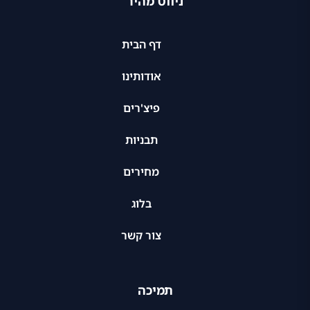
ניווט מהיר
דף הבית
אודותינו
פיצ'רים
תבניות
מחירים
בלוג
צור קשר
תמיכה