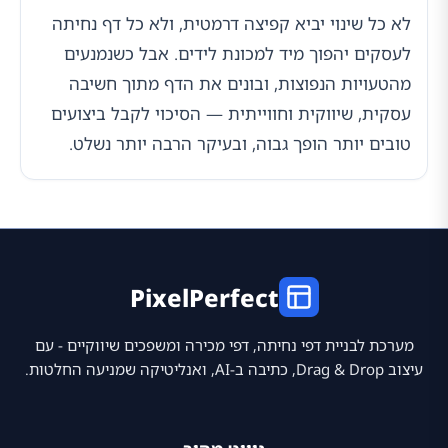
לא כל שינוי יביא קפיצה דרמטית, ולא כל דף נחיתה
לעסקים יהפוך מיד למכונת לידים. אבל כשנמנעים
מהטעויות הנפוצות, ובונים את הדף מתוך חשיבה
עסקית, שיווקית וחווייתית — הסיכוי לקבל ביצועים
טובים יותר הופך גבוה, ובעיקר הרבה יותר נשלט.
PixelPerfect
מערכת לבניית דפי נחיתה, דפי מכירה ומשפכים שיווקיים - עם
עיצוב Drag & Drop, כתיבה ב-AI, ואנליטיקה שמניעה החלטות.