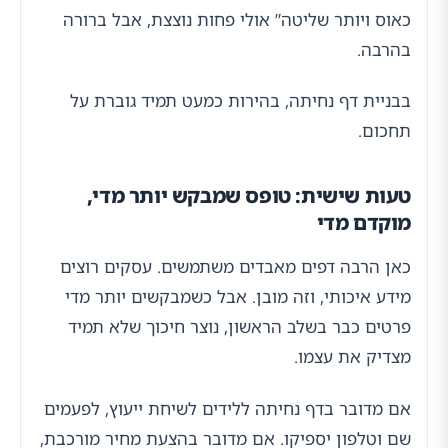
כאוס ויותר שליטה” אולי פחות נוצצת, אבל ברורה
בהרבה.
בבניית דף נחיתה, בהירות כמעט תמיד גוברת על
תחכום.
טעות שישית: טופס שמבקש יותר מדי,
מוקדם מדי
כאן הרבה דפים מאבדים משתמשים. עסקים רוצים
מידע איכותי, וזה מובן. אבל כשמבקשים יותר מדי
פרטים כבר בשלב הראשון, נוצר חיכוך שלא תמיד
מצדיק את עצמו.
אם מדובר בדף נחיתה ללידים לשיחת ייעוץ, לפעמים
שם וטלפון יספיקו. אם מדובר בהצעת מחיר מורכבת,