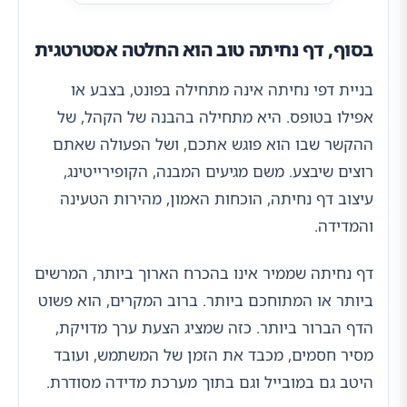
בסוף, דף נחיתה טוב הוא החלטה אסטרטגית
בניית דפי נחיתה אינה מתחילה בפונט, בצבע או
אפילו בטופס. היא מתחילה בהבנה של הקהל, של
ההקשר שבו הוא פוגש אתכם, ושל הפעולה שאתם
רוצים שיבצע. משם מגיעים המבנה, הקופירייטינג,
עיצוב דף נחיתה, הוכחות האמון, מהירות הטעינה
והמדידה.
דף נחיתה שממיר אינו בהכרח הארוך ביותר, המרשים
ביותר או המתוחכם ביותר. ברוב המקרים, הוא פשוט
הדף הברור ביותר. כזה שמציג הצעת ערך מדויקת,
מסיר חסמים, מכבד את הזמן של המשתמש, ועובד
היטב גם במובייל וגם בתוך מערכת מדידה מסודרת.