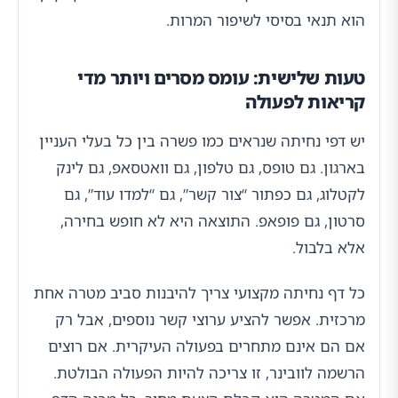
הוא תנאי בסיסי לשיפור המרות.
טעות שלישית: עומס מסרים ויותר מדי
קריאות לפעולה
יש דפי נחיתה שנראים כמו פשרה בין כל בעלי העניין
בארגון. גם טופס, גם טלפון, גם וואטסאפ, גם לינק
לקטלוג, גם כפתור “צור קשר”, גם “למדו עוד”, גם
סרטון, גם פופאפ. התוצאה היא לא חופש בחירה,
אלא בלבול.
כל דף נחיתה מקצועי צריך להיבנות סביב מטרה אחת
מרכזית. אפשר להציע ערוצי קשר נוספים, אבל רק
אם הם אינם מתחרים בפעולה העיקרית. אם רוצים
הרשמה לוובינר, זו צריכה להיות הפעולה הבולטת.