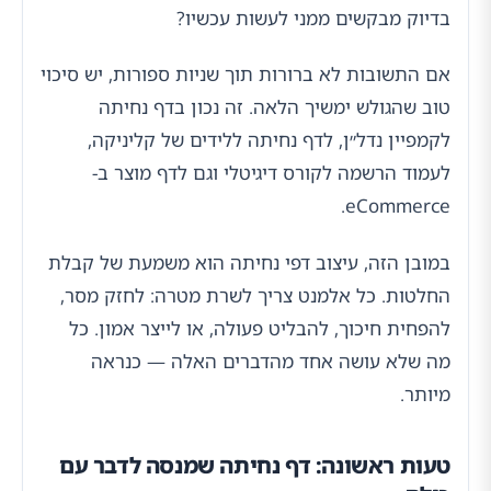
בדיוק מבקשים ממני לעשות עכשיו?
אם התשובות לא ברורות תוך שניות ספורות, יש סיכוי
טוב שהגולש ימשיך הלאה. זה נכון בדף נחיתה
לקמפיין נדל״ן, לדף נחיתה ללידים של קליניקה,
לעמוד הרשמה לקורס דיגיטלי וגם לדף מוצר ב-
eCommerce.
במובן הזה, עיצוב דפי נחיתה הוא משמעת של קבלת
החלטות. כל אלמנט צריך לשרת מטרה: לחזק מסר,
להפחית חיכוך, להבליט פעולה, או לייצר אמון. כל
מה שלא עושה אחד מהדברים האלה — כנראה
מיותר.
טעות ראשונה: דף נחיתה שמנסה לדבר עם