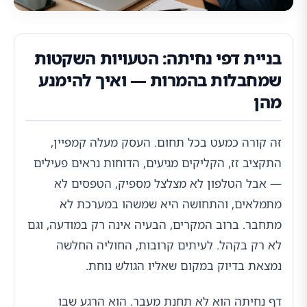
בניית דפי נחיתה: הטעויות השקטות
שמחבלות בהמרות — ואיך להימנע
מהן
זה קורה כמעט בכל תחום. העסק מעלה קמפיין,
התקציב זז, הקליקים מגיעים, הדוחות נראים פעילים
— אבל הטלפון לא מצלצל מספיק, הטפסים לא
מתמלאים, והתחושה היא שמשהו במערכת לא
מתחבר. ברוב המקרים, הבעיה אינה רק במודעה, וגם
לא רק בקהל. לעיתים קרובות, החוליה החלשה
נמצאת בדיוק במקום שאליו הגולש נוחת.
דף נחיתה הוא לא תחנת מעבר. הוא הרגע שבו