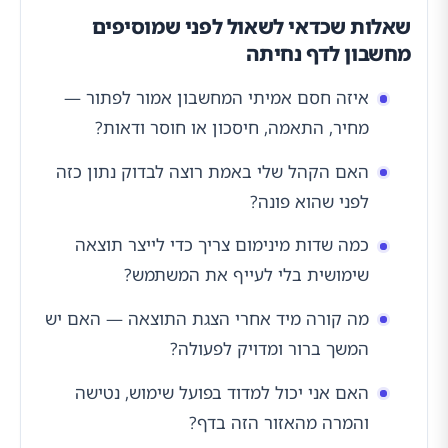
שאלות שכדאי לשאול לפני שמוסיפים
מחשבון לדף נחיתה
איזה חסם אמיתי המחשבון אמור לפתור —
מחיר, התאמה, חיסכון או חוסר ודאות?
האם הקהל שלי באמת רוצה לבדוק נתון כזה
לפני שהוא פונה?
כמה שדות מינימום צריך כדי לייצר תוצאה
שימושית בלי לעייף את המשתמש?
מה קורה מיד אחרי הצגת התוצאה — האם יש
המשך ברור ומדויק לפעולה?
האם אני יכול למדוד בפועל שימוש, נטישה
והמרה מהאזור הזה בדף?