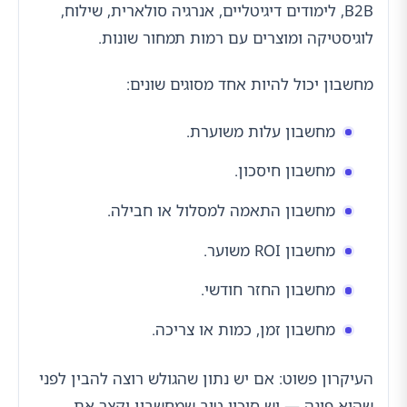
B2B, לימודים דיגיטליים, אנרגיה סולארית, שילוח,
לוגיסטיקה ומוצרים עם רמות תמחור שונות.
מחשבון יכול להיות אחד מסוגים שונים:
מחשבון עלות משוערת.
מחשבון חיסכון.
מחשבון התאמה למסלול או חבילה.
מחשבון ROI משוער.
מחשבון החזר חודשי.
מחשבון זמן, כמות או צריכה.
העיקרון פשוט: אם יש נתון שהגולש רוצה להבין לפני
שהוא פונה — יש סיכוי טוב שמחשבון יקצר את