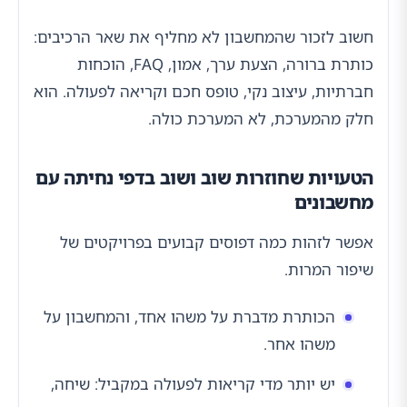
חשוב לזכור שהמחשבון לא מחליף את שאר הרכיבים:
כותרת ברורה, הצעת ערך, אמון, FAQ, הוכחות
חברתיות, עיצוב נקי, טופס חכם וקריאה לפעולה. הוא
חלק מהמערכת, לא המערכת כולה.
הטעויות שחוזרות שוב ושוב בדפי נחיתה עם
מחשבונים
אפשר לזהות כמה דפוסים קבועים בפרויקטים של
שיפור המרות.
הכותרת מדברת על משהו אחד, והמחשבון על
משהו אחר.
יש יותר מדי קריאות לפעולה במקביל: שיחה,