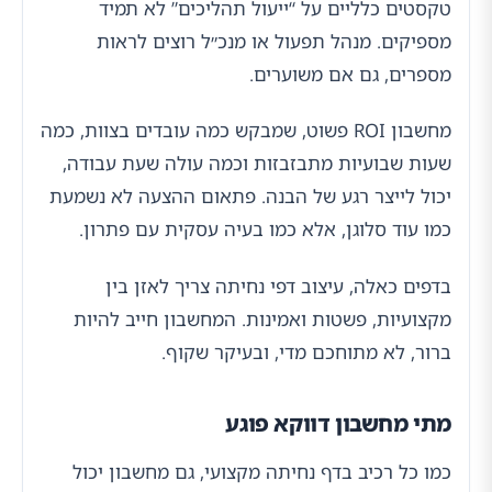
טקסטים כלליים על “ייעול תהליכים” לא תמיד
מספיקים. מנהל תפעול או מנכ״ל רוצים לראות
מספרים, גם אם משוערים.
מחשבון ROI פשוט, שמבקש כמה עובדים בצוות, כמה
שעות שבועיות מתבזבזות וכמה עולה שעת עבודה,
יכול לייצר רגע של הבנה. פתאום ההצעה לא נשמעת
כמו עוד סלוגן, אלא כמו בעיה עסקית עם פתרון.
בדפים כאלה, עיצוב דפי נחיתה צריך לאזן בין
מקצועיות, פשטות ואמינות. המחשבון חייב להיות
ברור, לא מתוחכם מדי, ובעיקר שקוף.
מתי מחשבון דווקא פוגע
כמו כל רכיב בדף נחיתה מקצועי, גם מחשבון יכול