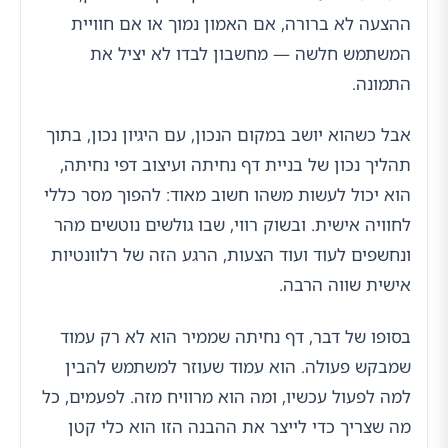
ההצעה לא ברורה, אם האמון נמוך או אם חוויית
המשתמש חלשה — מחשבון לבדו לא יציל את
התמונה.
אבל כשהוא יושב במקום הנכון, עם היגיון נכון, בתוך
תהליך נכון של בניית דף נחיתה ועיצוב דפי נחיתה,
הוא יכול לעשות משהו חשוב מאוד: להפוך מסר כללי
לחוויה אישית. ובשוק רווי, שבו גולשים נוטשים מהר
ונחשפים לעוד ועוד הצעות, הרגע הזה של רלוונטיות
אישית שווה הרבה.
בסופו של דבר, דף נחיתה שממיר הוא לא רק עמוד
שמבקש פעולה. הוא עמוד שעוזר למשתמש להבין
למה לפעול עכשיו, ומה הוא מרוויח מזה. לפעמים, כל
מה שצריך כדי לייצר את ההבנה הזו הוא כלי קטן