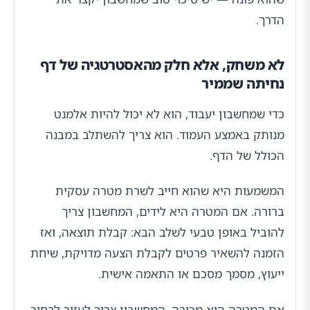
הדרך.
לא משחק, אלא חלק מהאסטרטגיה של דף
נחיתה שממיר
כדי שמחשבון יעבוד, הוא לא יכול להיות אלמנט
מנותק באמצע העמוד. הוא צריך להשתלב במבנה
הכולל של הדף.
המשמעות היא שהוא חייב לשרת מטרה עסקית
ברורה. אם המטרה היא לידים, המחשבון צריך
להוביל באופן טבעי לשלב הבא: קבלת תוצאה, ואז
הזמנה להשאיר פרטים לקבלת הצעה מדויקת, שיחת
ייעוץ, מסמך מסכם או התאמה אישית.
אם המטרה היא מכירה, המחשבון צריך לעזור לבחור