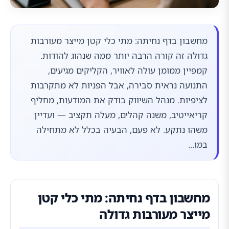
מחשבון בדף נחיתה: מתי כלי קטן מייצר מעורבות
גדולה זה קורה הרבה יותר ממה שנהוג להודות.
קמפיין ממומן עולה לאוויר, הקליקים מגיעים,
התנועה נראית סבירה, אבל הפניות לא מתקרבות
לציפיות. מנהל השיווק בודק את המודעות, מחליף
קריאייטיב, משנה קהלים, מעלה תקציב — ועדיין
משהו נתקע. לא פעם, הבעיה בכלל לא מתחילה
במו...
מחשבון בדף נחיתה: מתי כלי קטן
מייצר מעורבות גדולה