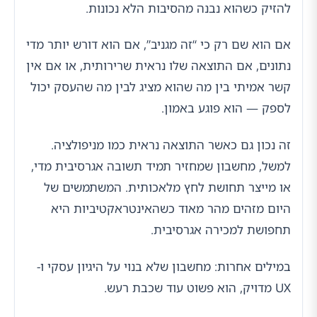
להזיק כשהוא נבנה מהסיבות הלא נכונות.
אם הוא שם רק כי “זה מגניב”, אם הוא דורש יותר מדי
נתונים, אם התוצאה שלו נראית שרירותית, או אם אין
קשר אמיתי בין מה שהוא מציג לבין מה שהעסק יכול
לספק — הוא פוגע באמון.
זה נכון גם כאשר התוצאה נראית כמו מניפולציה.
למשל, מחשבון שמחזיר תמיד תשובה אגרסיבית מדי,
או מייצר תחושת לחץ מלאכותית. המשתמשים של
היום מזהים מהר מאוד כשהאינטראקטיביות היא
תחפושת למכירה אגרסיבית.
במילים אחרות: מחשבון שלא בנוי על היגיון עסקי ו-
UX מדויק, הוא פשוט עוד שכבת רעש.