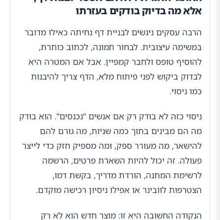
אלא מה בדיוק בודקים בעזרתו
הרבה עסקים ניגשים לבניית דף נחיתה כאילו מדובר
במשימה עיצובית. לבחור תמונה, לכתוב כותרת,
להוסיף טופס ולחבר קמפיין. אבל אם המטרה היא
לבדוק ביקוש לפני פיתוח מלא, הדף צריך להיבנות
כמו ניסוי.
ניסוי כזה לא בודק רק אם אנשים “נכנסים”. הוא בודק
מה הם מבינים בתוך כמה שניות, מה גורם להם
להישאר, מה מעורר ספק, ומה מספיק חזק כדי לייצר
פעולה. זה יכול להיות השארת פרטים, הרשמה
לרשימת המתנה, הורדת מדריך, בקשת דמו,
הצטרפות לוובינר או אפילו ניסיון רכישה מוקדם.
הנקודה החשובה היא זו: מוצר חדש הוא לא רק