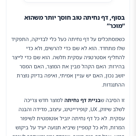
בסוף, דף נחיתה טוב חוסך יותר משהוא
“מוכר”
כשמסתכלים על דף נחיתה כעל כלי לבדיקה, התפקיד
שלו מתחדד. הוא לא שם כדי להרשים, ולא כדי
להחליף אסטרטגיה עסקית חלשה. הוא שם כדי לייצר
בהירות: האם הקהל מבין את המוצר, האם המסר
יושב נכון, האם יש עניין אמיתי, ואיפה בדיוק נוצרת
ההתנגדות.
זו הסיבה ש
בניית דף נחיתה
למוצר חדש צריכה
לשלב שיווק, UX, קופירייטינג, עיצוב, מדידה והבנה
עסקית. לא כל דף נחיתה יוביל אוטומטית לשיפור
המרות, ולא כל קמפיין שיביא תנועה יעיד על ביקוש