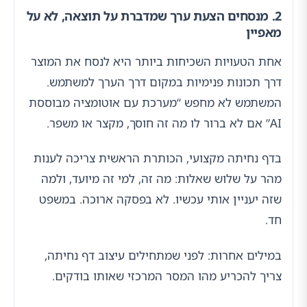
2. מנסחים הצעת ערך שמדברת על תוצאה, לא על
מאפיין
אחת הטעויות השכיחות ביותר היא לנסח את המוצר
דרך תכונות פנימיות במקום דרך הערך למשתמש.
המשתמש לא מחפש “מערכת עם אוטומציה מבוססת
AI” אם לא ברור לו מה זה חוסך, מקצר או משפר.
בדף נחיתה מקצועי, הכותרת הראשית צריכה לענות
מהר על שלוש שאלות: מה זה, למי זה מיועד, ולמה
שזה יעניין אותי עכשיו. לא בפסקה ארוכה. במשפט
חד.
במילים אחרות: לפני שמתחילים עיצוב דף נחיתה,
צריך להכריע מהו המסר המרכזי שאותו בודקים.