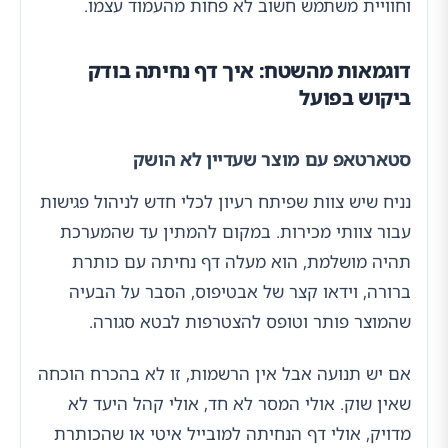
וחוויית משתמש חשוב לא פחות מהעמוד עצמו.
דוגמאות מהשטח: איך דף נחיתה בודק
ביקוש בפועל
סטארטאפ עם מוצר שעדיין לא הושק
נניח שיש צוות שפיתח רעיון לכלי חדש לניהול פגישות
עבור צוותי מכירות. במקום להמתין עד שהמערכת
תהיה מושלמת, הוא מעלה דף נחיתה עם כותרת
ברורה, וידאו קצר של אבטיפוס, הסבר על הבעיה
שהמוצר פותר וטופס להצטרפות לבטא סגורה.
אם יש תנועה אבל אין הרשמות, זו לא בהכרח הוכחה
שאין שוק. אולי המסר לא חד, אולי קהל היעד לא
מדויק, אולי דף הנחיתה למובייל איטי או שהכותרת