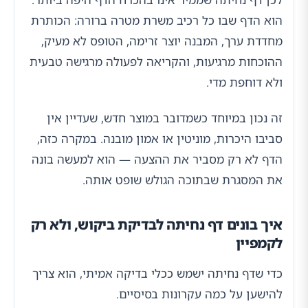
הוא הדף שבו כל רכיב משרת מטרה ברורה: הכותרת
מחדדת ערך, המבנה יוצר זרימה, הטופס לא מעיק,
ההוכחות מרגיעות, והקריאה לפעולה מרגישה טבעית
ולא דוחפת מדי.
זה נכון במיוחד כשמדובר במוצר חדש, שעדיין אין
סביבו היכרות, מוניטין או אמון מובנה. במקרה כזה,
הדף לא רק מסביר את ההצעה — הוא למעשה בונה
את המסגרת שבתוכה הגולש שופט אותה.
איך בונים דף נחיתה לבדיקת ביקוש, ולא רק
לקמפיין
כדי שדף נחיתה ישמש ככלי בדיקה אמיתי, הוא צריך
להישען על כמה עקרונות בסיסיים.