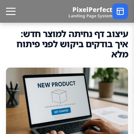
PixelPerfect
Landing Page System
עיצוב דף נחיתה למוצר חדש:
איך בודקים ביקוש לפני פיתוח
מלא