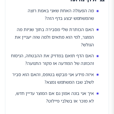
מה הפעולה האחת שאני באמת רוצה
שהמשתמש יבצע בדף הזה?
האם הכותרת שלי מסבירה בתוך שניות מה
המוצר, למי הוא מתאים ולמה שזה יעניין את
הגולש?
האם הדף תואם במדויק את ההבטחה, הניסוח
והכוונה של המודעה או מקור התנועה?
איזה מידע אני מבקש בטופס, והאם הוא סביר
לשלב שבו המשתמש נמצא?
איך אני בונה אמון גם אם המוצר עדיין חדש,
לא מוכר או בשלבי פיילוט?