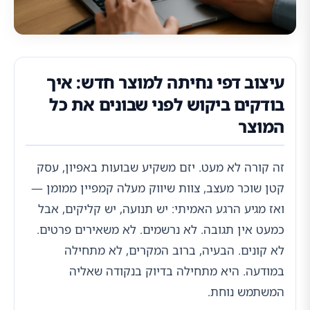
עיצוב דפי נחיתה למוצר חדש: איך
בודקים ביקוש לפני שבונים את כל
המוצר
זה קורה לא מעט. יזם משקיע שבועות באפיון, עסק
קטן שוכר מעצב, צוות שיווק מעלה קמפיין ממומן —
ואז מגיע הרגע האמיתי: יש תנועה, יש קליקים, אבל
כמעט אין תגובה. לא נרשמים. לא משאירים פרטים.
לא קונים. הבעיה, ברוב המקרים, לא מתחילה
במודעה. היא מתחילה בדיוק בנקודה שאליה
המשתמש נוחת.