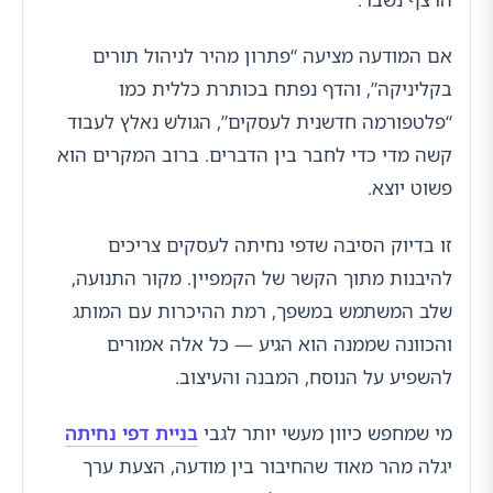
אם המודעה מציעה “פתרון מהיר לניהול תורים
בקליניקה”, והדף נפתח בכותרת כללית כמו
“פלטפורמה חדשנית לעסקים”, הגולש נאלץ לעבוד
קשה מדי כדי לחבר בין הדברים. ברוב המקרים הוא
פשוט יוצא.
זו בדיוק הסיבה שדפי נחיתה לעסקים צריכים
להיבנות מתוך הקשר של הקמפיין. מקור התנועה,
שלב המשתמש במשפך, רמת ההיכרות עם המותג
והכוונה שממנה הוא הגיע — כל אלה אמורים
להשפיע על הנוסח, המבנה והעיצוב.
מי שמחפש כיוון מעשי יותר לגבי
בניית דפי נחיתה
יגלה מהר מאוד שהחיבור בין מודעה, הצעת ערך