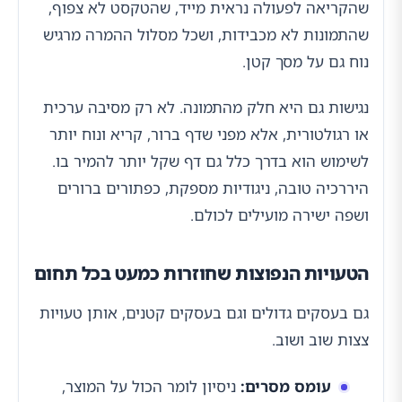
שהקריאה לפעולה נראית מייד, שהטקסט לא צפוף,
שהתמונות לא מכבידות, ושכל מסלול ההמרה מרגיש
נוח גם על מסך קטן.
נגישות גם היא חלק מהתמונה. לא רק מסיבה ערכית
או רגולטורית, אלא מפני שדף ברור, קריא ונוח יותר
לשימוש הוא בדרך כלל גם דף שקל יותר להמיר בו.
היררכיה טובה, ניגודיות מספקת, כפתורים ברורים
ושפה ישירה מועילים לכולם.
הטעויות הנפוצות שחוזרות כמעט בכל תחום
גם בעסקים גדולים וגם בעסקים קטנים, אותן טעויות
צצות שוב ושוב.
עומס מסרים:
ניסיון לומר הכול על המוצר,