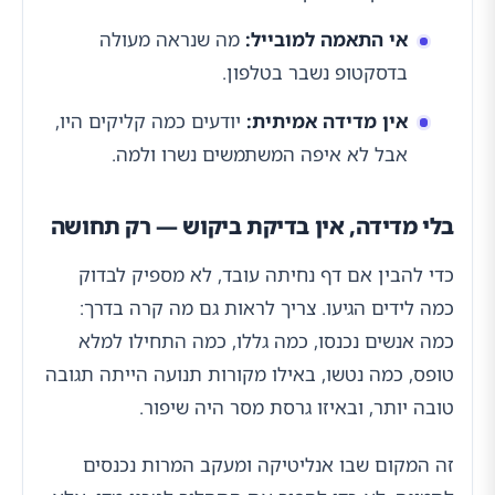
אי התאמה למובייל:
מה שנראה מעולה
בדסקטופ נשבר בטלפון.
אין מדידה אמיתית:
יודעים כמה קליקים היו,
אבל לא איפה המשתמשים נשרו ולמה.
בלי מדידה, אין בדיקת ביקוש — רק תחושה
כדי להבין אם דף נחיתה עובד, לא מספיק לבדוק
כמה לידים הגיעו. צריך לראות גם מה קרה בדרך:
כמה אנשים נכנסו, כמה גללו, כמה התחילו למלא
טופס, כמה נטשו, באילו מקורות תנועה הייתה תגובה
טובה יותר, ובאיזו גרסת מסר היה שיפור.
זה המקום שבו אנליטיקה ומעקב המרות נכנסים