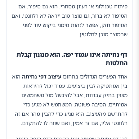
פיתוח טכנולוגי או רעיון מסחרי. הוא גם סיפור. אם
הסיפור לא ברור, גם מוצר טוב ייראה לא רלוונטי. ואם
הסיפור חזק, אפשר לזהות סימני ביקוש עוד לפני
שהמוצר מוכן לחלוטין.
דף נחיתה אינו עמוד יפה. הוא מנגנון קבלת
החלטות
אחד הפערים הגדולים בתחום
עיצוב דפי נחיתה
הוא
בין אסתטיקה לבין ביצועים. עמוד יכול להיראות
מצוין בתיק עבודות, אבל להיכשל מול משתמשים
אמיתיים. הסיבה פשוטה: המשתמש לא מגיע כדי
להתרשם מהעיצוב. הוא מגיע כדי להבין מהר אם זה
רלוונטי אליו, אם זה אמין, ואם שווה לו להתקדם.
לכן דף נחיתה שממיר אינו בהכרח הדף היפה ביותר.