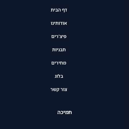
דף הבית
אודותינו
פיצ'רים
תבניות
מחירים
בלוג
צור קשר
תמיכה