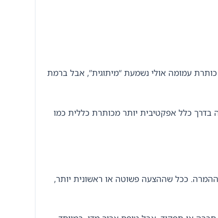
 כותרת עמומה אולי נשמעת “מיתוגית”, אבל ברמת
ה בדרך כלל אפקטיבית יותר מכותרת כללית כמו
המרה. ככל שההצעה פשוטה או ראשונית יותר,