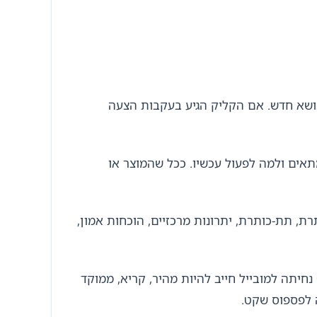
שא חדש. אם הקליק הגיע בעקבות הצעה
תאים ולמה לפעול עכשיו. ככל שהמוצר או
ת, תת-כותרת, יתרונות מרכזיים, הוכחות אמון,
נחיתה למובייל חייב להיות מהיר, קריא, ממוקד
ה לפספוס שקט.