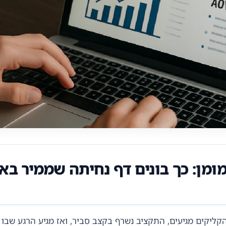
מומן: כך בונים דף נחיתה שממיר בא
הקליקים מגיעים, התקציב נשרף בקצב סביר, ואז מגיע הרגע שב