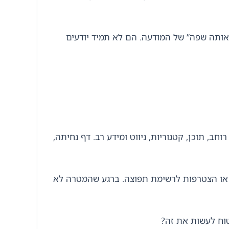
ותה שפה” של המודעה. הם לא תמיד יודעים
ב, תוכן, קטגוריות, ניווט ומידע רב. דף נחיתה,
 או הצטרפות לרשימת תפוצה. ברגע שהמטרה לא
טוח לעשות את זה?