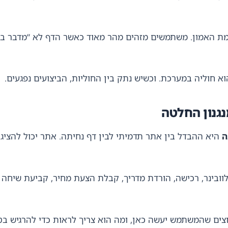
ת האמון. משתמשים מזהים מהר מאוד כאשר הדף לא “מדבר בא
וא חוליה במערכת. וכשיש נתק בין החוליות, הביצועים נפגעים.
נגנון החלטה
ה
היא ההבדל בין אתר תדמיתי לבין דף נחיתה. אתר יכול להציג רוח
וובינר, רכישה, הורדת מדריך, קבלת הצעת מחיר, קביעת שיחה
רוצים שהמשתמש יעשה כאן, ומה הוא צריך לראות כדי להרגיש ב