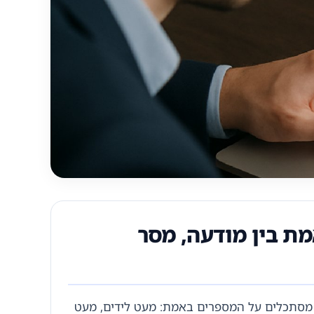
מת בין מודעה, מסר
ו מסתכלים על המספרים באמת: מעט לידים, מעט