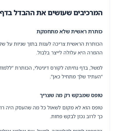
המרכיבים שעושים את ההבדל בדף 
כותרת ראשית שלא מתחמקת
הכותרת הראשית צריכה לענות בתוך שניות על שלוש
ההמרה היא עלולה לייצר בלבול.
למשל, בדף נחיתה לקורס דיגיטלי, הכותרת “ללמוד
“העתיד שלך מתחיל כאן”.
טופס שמבקש רק מה שצריך
טופס הוא לא מקום לשאול כל מה שהעסק היה רוצ
כך לרוב נכון לבקש פחות.