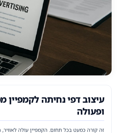
עיצוב דפי נחיתה לקמפיין מ
ופעולה
זה קורה כמעט בכל תחום. הקמפיין עולה לאוויר, 