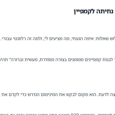
נחיתה לקמפיין
 שאלות: איפה הגעתי, מה מציעים לי, ולמה זה רלוונטי עבורי.
 לבנות קמפיינים ממומנים בצורה מסודרת, מעשית וברורה” תהי
ה לדעת. הוא מקום לבקש את המינימום הנדרש כדי לקדם את ה