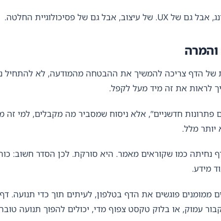
ם של פסיכולוגיית החלטה.
 והמרה
של הדף צריכה להמשיך את ההבטחה מהמודעה, לא להתחיל נו
ך לראות את זה מיד מעל לקפל.
 פתרונות חדשניים”, אלא ניסוח שמסביר מה מקבלים, למי זה מ
 יותר מלל.
ף נחיתה כמו שקוראים מאמר. היא סורקת. לכן הסדר חשוב: כותר
ד מידע.
ם ממומנים פוגשים את הדף בטלפון, לעיתים תוך כדי תנועה. דף 
ור עמוק, או בלוק טקסט צפוף מדי, יכולים להפוך תנועה טוב