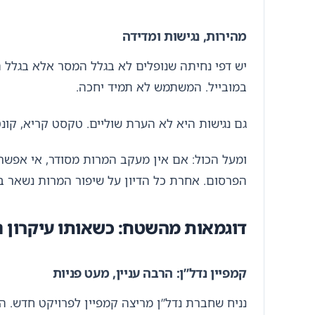
מהירות, נגישות ומדידה
יש דפי נחיתה שנופלים לא בגלל המסר אלא בגלל ה
במובייל. המשתמש לא תמיד יחכה.
גם נגישות היא לא הערת שוליים. טקסט קריא, קונ
ומעל הכול: אם אין מעקב המרות מסודר, אי אפשר
הפרסום. אחרת כל הדיון על שיפור המרות נשאר 
דוגמאות מהשטח: כשאותו עיקרון 
קמפיין נדל”ן: הרבה עניין, מעט פניות