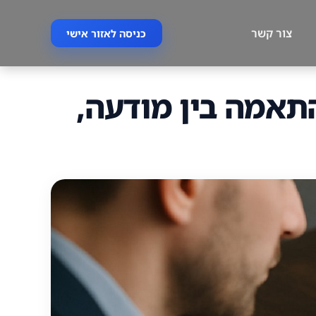
צור קשר
כניסה לאזור אישי
התאמה בין מודעה,