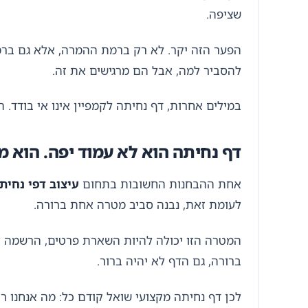
שציפה.
הפער הזה יקר. לא רק ברמת ההמרה, אלא גם ברמ
להסביר למה, אבל הם מרגישים את זה.
במילים אחרות, דף נחיתה לקמפיין אינו אי בודד. ה
דף נחיתה הוא לא עמוד יפה. הוא מ
אחת ההבחנות החשובות בתחום
עיצוב דפי נחית
לעומת זאת, נבנה סביב מטרה אחת ברורה.
המטרה הזו יכולה להיות השארת פרטים, הרשמה ל
ברורה, גם הדף לא יהיה ברור.
לכן דף נחיתה מקצועי שואל קודם כל: מה אנחנו 