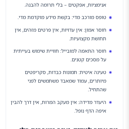
אנימציות, אפקטים – בלי תרומה להבנה.
טופס מורכב מדי: בקשת מידע מוקדמת מדי.
חוסר אמון: אין עדויות, אין פרטים מזהים, אין
תחושת מקצועיות.
חוסר התאמה למובייל: חוויית שימוש בעייתית
על מסכים קטנים.
טעינה איטית: תמונות כבדות, סקריפטים
מיותרים, עמוד שמאבד משתמשים לפני
שהתחיל.
היעדר מדידה: אין מעקב המרות, אין דרך להבין
איפה הדף נופל.