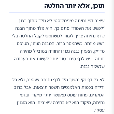
תוכן, אלא יותר החלטה
עיצוב דפי נחיתה מינימליסטי לא נולד מתוך רצון
“לפשט את העמוד” סתם כך. הוא נולד מתוך הבנה
שדף נחיתה צריך לעזור למשתמש לקבל החלטה בלי
רעש מיותר. כשהמסר ברור, המבנה הגיוני, הטופס
מדויק, האמון נבנה נכון והחוויה במובייל מהירה
ונוחה – יש לדף סיכוי טוב יותר לעשות את העבודה
שלשמה נבנה.
לא כל דף נקי יהפוך מיד לדף נחיתה שממיר, ולא כל
ירידה בכמות האלמנטים תשפר תוצאות. אבל ברוב
המקרים, פחות עומס מאפשר יותר מיקוד. ובדפי
נחיתה, מיקוד הוא לא בחירה עיצובית. הוא מנגנון
עסקי.