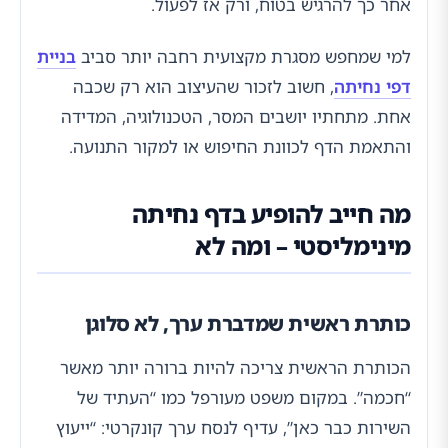
אחר כך להרגיש בטוח, ורק אז לפעול.
למי שמחפש מסגרת מקצועית רחבה יותר סביב
בניית
דפי נחיתה
, חשוב לזכור שהעיצוב הוא רק שכבה
אחת. מתחתיו יושבים המסר, הטכנולוגיה, המדידה
והתאמת הדף לכוונת החיפוש או למקור התנועה.
מה חייב להופיע בדף נחיתה
מינימליסטי – ומה לא
כותרת ראשית שמדברת ערך, לא סלוגן
הכותרת הראשית צריכה להיות ברורה יותר מאשר
“חכמה”. במקום משפט מעורפל כמו “העתיד של
השירות כבר כאן”, עדיף לנסח ערך קונקרטי: “ייעוץ