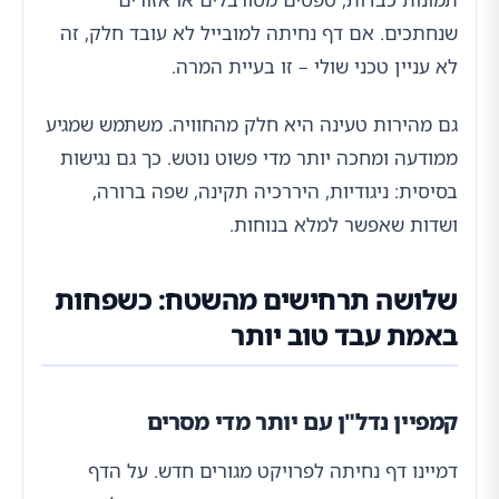
שנחתכים. אם דף נחיתה למובייל לא עובד חלק, זה
לא עניין טכני שולי – זו בעיית המרה.
גם מהירות טעינה היא חלק מהחוויה. משתמש שמגיע
ממודעה ומחכה יותר מדי פשוט נוטש. כך גם נגישות
בסיסית: ניגודיות, היררכיה תקינה, שפה ברורה,
ושדות שאפשר למלא בנוחות.
שלושה תרחישים מהשטח: כשפחות
באמת עבד טוב יותר
קמפיין נדל"ן עם יותר מדי מסרים
דמיינו דף נחיתה לפרויקט מגורים חדש. על הדף