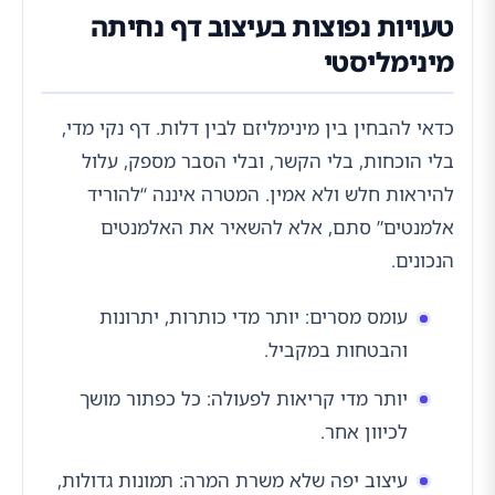
טעויות נפוצות בעיצוב דף נחיתה
מינימליסטי
כדאי להבחין בין מינימליזם לבין דלות. דף נקי מדי,
בלי הוכחות, בלי הקשר, ובלי הסבר מספק, עלול
להיראות חלש ולא אמין. המטרה איננה “להוריד
אלמנטים” סתם, אלא להשאיר את האלמנטים
הנכונים.
עומס מסרים: יותר מדי כותרות, יתרונות
והבטחות במקביל.
יותר מדי קריאות לפעולה: כל כפתור מושך
לכיוון אחר.
עיצוב יפה שלא משרת המרה: תמונות גדולות,