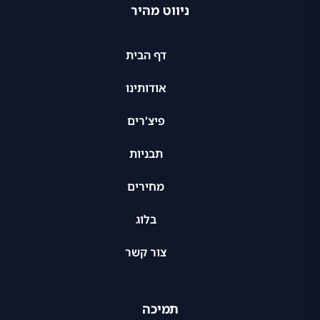
ניווט מהיר
דף הבית
אודותינו
פיצ'רים
תבניות
מחירים
בלוג
צור קשר
תמיכה