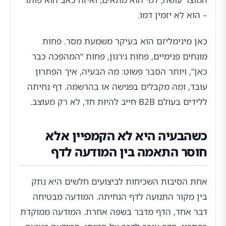
– הוא לא יזמין דמו.
כאן מינימליזם הוא בעיקר משמעת מסר. פחות
מונחים פנימיים, פחות ג׳רגון, פחות “המהפכה כבר
כאן”, ויותר הסבר פשוט: מה הבעיה, איך הפתרון
עובד, ומה מקבלים בפגישה או בהרשמה. דף נחיתה
ללידים בעולם B2B חייב להיות חד, לא רק מעוצב.
כשהבעיה היא לא הקמפיין אלא
חוסר התאמה בין המודעה לדף
אחת הסיבות השכיחות לביצועים חלשים היא נתק
בין מקור התנועה לדף הנחיתה. המודעה מבטיחה
דבר אחד, הדף מדבר בשפה אחרת. המודעה ממוקדת