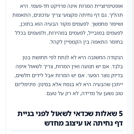
אופטימיזציית המרות אינה פרויקט חד-פעמי. היא
תהליך. גם דף נחיתה מקצועי צריך עדכונים, התאמות
ושיפור מתמשך. לפעמים מקור הבעיה הוא בתוכן,
לפעמים במובייל, לפעמים במהירות, ולפעמים בכלל
בחוסר התאמה בין הקמפיין לקהל.
הנקודה החשובה היא לא לנתח לפי תחושת בטן
בלבד. אם יש תנועה ואין המרות, צריך לשאול איפה
בדיוק נוצר הפער. אם יש המרות אבל לידים חלשים,
ייתכן שהבעיה היא לא בנפח אלא בסינון. מינימליזם
טוב נשען על מדידה, לא רק על טעם.
5 שאלות שכדאי לשאול לפני בניית
דף נחיתה או עיצוב מחדש