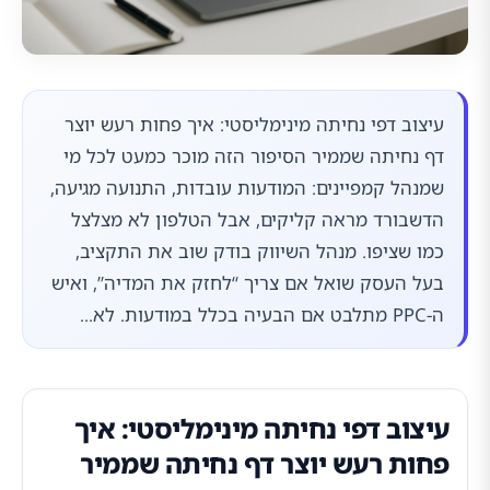
עיצוב דפי נחיתה מינימליסטי: איך פחות רעש יוצר
דף נחיתה שממיר הסיפור הזה מוכר כמעט לכל מי
שמנהל קמפיינים: המודעות עובדות, התנועה מגיעה,
הדשבורד מראה קליקים, אבל הטלפון לא מצלצל
כמו שציפו. מנהל השיווק בודק שוב את התקציב,
בעל העסק שואל אם צריך “לחזק את המדיה”, ואיש
ה-PPC מתלבט אם הבעיה בכלל במודעות. לא...
עיצוב דפי נחיתה מינימליסטי: איך
פחות רעש יוצר דף נחיתה שממיר