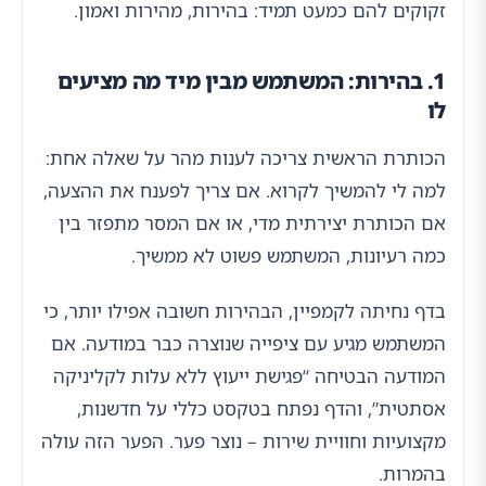
זקוקים להם כמעט תמיד: בהירות, מהירות ואמון.
1. בהירות: המשתמש מבין מיד מה מציעים
לו
הכותרת הראשית צריכה לענות מהר על שאלה אחת:
למה לי להמשיך לקרוא. אם צריך לפענח את ההצעה,
אם הכותרת יצירתית מדי, או אם המסר מתפזר בין
כמה רעיונות, המשתמש פשוט לא ממשיך.
בדף נחיתה לקמפיין, הבהירות חשובה אפילו יותר, כי
המשתמש מגיע עם ציפייה שנוצרה כבר במודעה. אם
המודעה הבטיחה “פגישת ייעוץ ללא עלות לקליניקה
אסתטית”, והדף נפתח בטקסט כללי על חדשנות,
מקצועיות וחוויית שירות – נוצר פער. הפער הזה עולה
בהמרות.