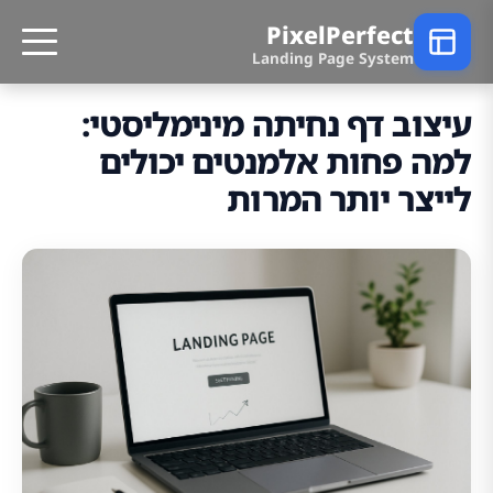
PixelPerfect
Landing Page System
עיצוב דף נחיתה מינימליסטי:
למה פחות אלמנטים יכולים
לייצר יותר המרות