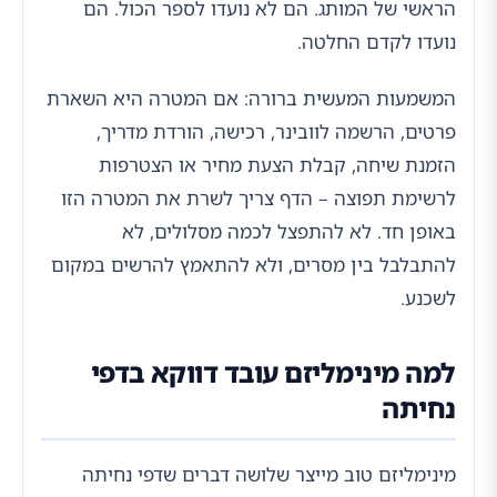
הראשי של המותג. הם לא נועדו לספר הכול. הם
נועדו לקדם החלטה.
המשמעות המעשית ברורה: אם המטרה היא השארת
פרטים, הרשמה לוובינר, רכישה, הורדת מדריך,
הזמנת שיחה, קבלת הצעת מחיר או הצטרפות
לרשימת תפוצה – הדף צריך לשרת את המטרה הזו
באופן חד. לא להתפצל לכמה מסלולים, לא
להתבלבל בין מסרים, ולא להתאמץ להרשים במקום
לשכנע.
למה מינימליזם עובד דווקא בדפי
נחיתה
מינימליזם טוב מייצר שלושה דברים שדפי נחיתה