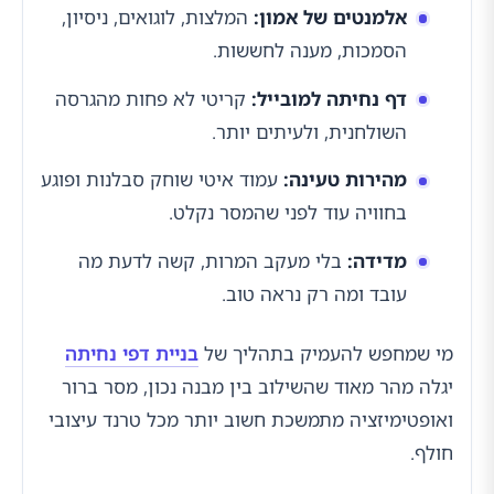
אלמנטים של אמון:
המלצות, לוגואים, ניסיון,
הסמכות, מענה לחששות.
דף נחיתה למובייל:
קריטי לא פחות מהגרסה
השולחנית, ולעיתים יותר.
מהירות טעינה:
עמוד איטי שוחק סבלנות ופוגע
בחוויה עוד לפני שהמסר נקלט.
מדידה:
בלי מעקב המרות, קשה לדעת מה
עובד ומה רק נראה טוב.
מי שמחפש להעמיק בתהליך של
בניית דפי נחיתה
יגלה מהר מאוד שהשילוב בין מבנה נכון, מסר ברור
ואופטימיזציה מתמשכת חשוב יותר מכל טרנד עיצובי
חולף.