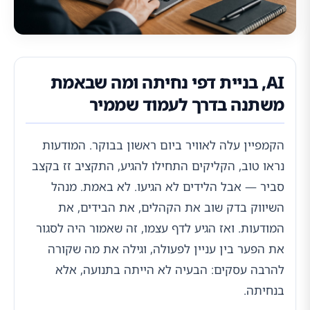
AI, בניית דפי נחיתה ומה שבאמת
משתנה בדרך לעמוד שממיר
הקמפיין עלה לאוויר ביום ראשון בבוקר. המודעות
נראו טוב, הקליקים התחילו להגיע, התקציב זז בקצב
סביר — אבל הלידים לא הגיעו. לא באמת. מנהל
השיווק בדק שוב את הקהלים, את הבידים, את
המודעות. ואז הגיע לדף עצמו, זה שאמור היה לסגור
את הפער בין עניין לפעולה, וגילה את מה שקורה
להרבה עסקים: הבעיה לא הייתה בתנועה, אלא
בנחיתה.