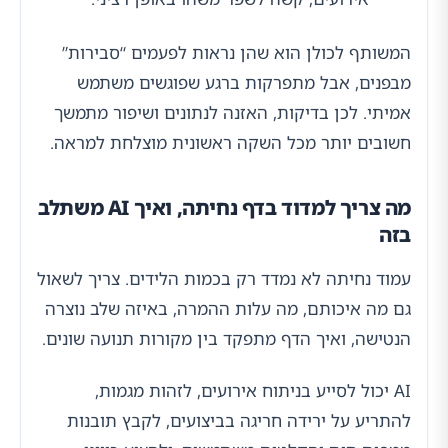
המשותף לכולן הוא שהן נראות לפעמים “סבירות”
מבפנים, אבל מתפרקות ברגע שפוגשים משתמש
אמיתי. לכן בדיקות, האזנה לנתונים ושיפור מתמשך
חשובים יותר מכל השקה ראשונית מוצלחת למראה.
מה צריך למדוד בדף נחיתה, ואיך AI משתלב
בזה
עמוד נחיתה לא נמדד רק בכמות הלידים. צריך לשאול
גם מה איכותם, מה עלות ההמרה, באיזה שלב נוצרה
הנטישה, ואיך הדף מתפקד בין מקורות תנועה שונים.
AI יכול לסייע בניתוח אירועים, לזהות מגמות,
להתריע על ירידה חריגה בביצועים, לקבץ תובנות