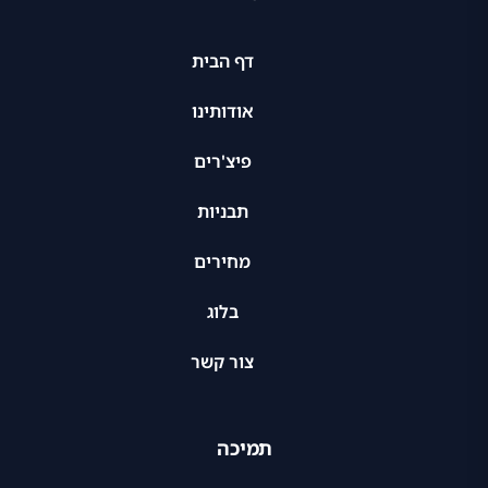
דף הבית
אודותינו
פיצ'רים
תבניות
מחירים
בלוג
צור קשר
תמיכה