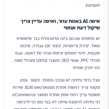
לאמינות.
איפה AI באמת עוזר, ואיפה עדיין צריך
שיקול דעת אנושי
יש תחומים שבהם בינה מלאכותית כבר שימושית
מאוד: יצירת וריאציות, קיצור זמן עבודה, סיכום
תובנות, זיהוי דפוסים וניתוח מהיר של דאטה. עבור
מנהלי PPC, אנשי SEO, מעצבי UX/UI ומנהלי מוצר,
זהו יתרון אמיתי.
אבל בדפי נחיתה יש שכבה נוספת: הקשר. עסק
מקומי צריך רגישות אחרת מסטארטאפ B2B. שירות
משפטי צריך רמת אמון אחרת ממוצר eCommerce.
דף נחיתה להזמנת שיחה לא בנוי כמו דף לרכישה