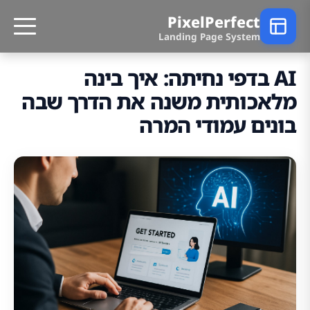
PixelPerfect
Landing Page System
AI בדפי נחיתה: איך בינה
מלאכותית משנה את הדרך שבה
בונים עמודי המרה