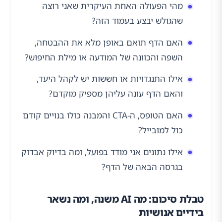
מהי הפעולה האחת העיקרית שאני רוצה
שהגולש יבצע בעמוד הזה?
האם הדף תואם באופן מלא את ההבטחה,
השפה והכוונה של המודעה או מילת החיפוש?
אילו התנגדויות או חששות יש לקהל היעד,
והאם הדף עונה עליהן מספיק מוקדם?
האם הטופס, ה-CTA והמבנה כולו בנויים קודם
כול למובייל?
אילו נתונים אני מודד בפועל, ומה בדיוק אבדוק
בגרסה הבאה של הדף?
טבלת סיכום: מה AI משנה, ומה נשאר
בידיים אנושיות