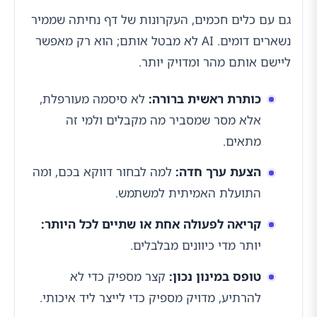
גם עם כלים חכמים, העקרונות של דף נחיתה שממיר
נשארים דומים. AI לא מבטל אותם; הוא רק מאפשר
ליישם אותם מהר ומדויק יותר.
כותרת ראשית ברורה:
לא סיסמה מעורפלת,
אלא מסר שמסביר מה מקבלים ולמי זה
מתאים.
הצעת ערך חדה:
למה לבחור דווקא בכם, ומה
התועלת האמיתית למשתמש.
קריאה לפעולה אחת או שתיים לכל היותר:
יותר מדי כיוונים מבלבלים.
טופס במינון נכון:
קצר מספיק כדי לא
להרתיע, מדויק מספיק כדי לייצר ליד איכותי.