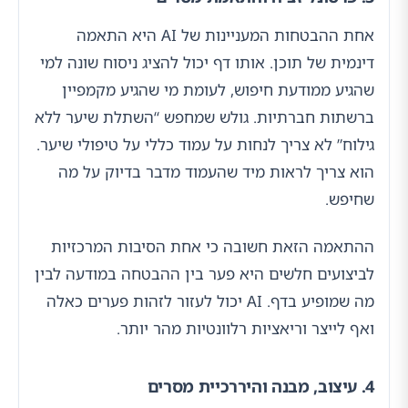
אחת ההבטחות המעניינות של AI היא התאמה
דינמית של תוכן. אותו דף יכול להציג ניסוח שונה למי
שהגיע ממודעת חיפוש, לעומת מי שהגיע מקמפיין
ברשתות חברתיות. גולש שמחפש “השתלת שיער ללא
גילוח” לא צריך לנחות על עמוד כללי על טיפולי שיער.
הוא צריך לראות מיד שהעמוד מדבר בדיוק על מה
שחיפש.
ההתאמה הזאת חשובה כי אחת הסיבות המרכזיות
לביצועים חלשים היא פער בין ההבטחה במודעה לבין
מה שמופיע בדף. AI יכול לעזור לזהות פערים כאלה
ואף לייצר וריאציות רלוונטיות מהר יותר.
4. עיצוב, מבנה והיררכיית מסרים